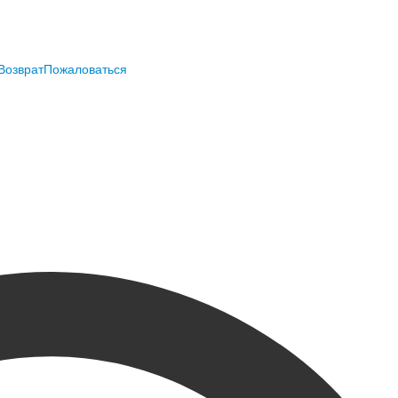
Возврат
Пожаловаться