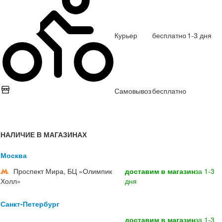
Курьер
бесплатно
1-3 дня
Самовывоз
бесплатно
НАЛИЧИЕ В МАГАЗИНАХ
Москва
Проспект Мира, БЦ «Олимпик
доставим в магазин
за 1-3
Холл»
дня
Санкт-Петербург
доставим в магазин
за 1-3