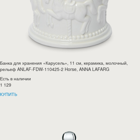
Банка для хранения «Карусель», 11 см, керамика, молочный,
рельеф ANLAF-FDW-110425-2 Horse, ANNA LAFARG
Есть в наличии
1 129
КУПИТЬ