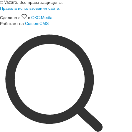
© Vazaro. Все права защищены.
Правила использования сайта.
Сделано с
в
OKC.Media
Работает на
CustomCMS