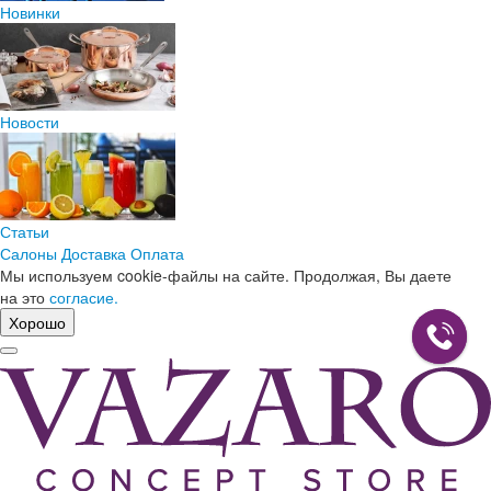
Новинки
Новости
Статьи
Салоны
Доставка
Оплата
Мы используем cookie-файлы на сайте. Продолжая, Вы даете
на это
согласие.
Хорошо