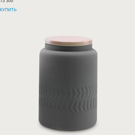
13 300
КУПИТЬ