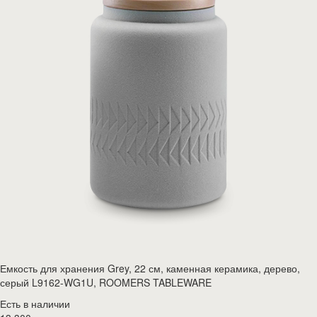
Емкость для хранения Grey, 22 см, каменная керамика, дерево,
серый L9162-WG1U, ROOMERS TABLEWARE
Есть в наличии