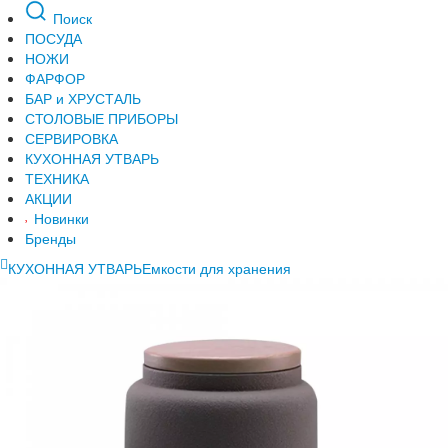
Поиск
ПОСУДА
НОЖИ
ФАРФОР
БАР и ХРУСТАЛЬ
СТОЛОВЫЕ ПРИБОРЫ
СЕРВИРОВКА
КУХОННАЯ УТВАРЬ
ТЕХНИКА
АКЦИИ
Новинки
Бренды
КУХОННАЯ УТВАРЬ
Емкости для хранения