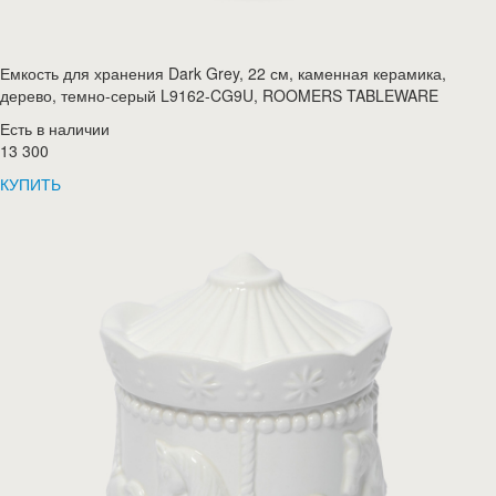
Емкость для хранения Dark Grey, 22 см, каменная керамика,
дерево, темно-серый L9162-CG9U, ROOMERS TABLEWARE
Есть в наличии
13 300
КУПИТЬ