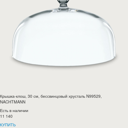
Крышка-клош, 30 см, бессвинцовый хрусталь N99529,
NACHTMANN
Есть в наличии
11 140
КУПИТЬ