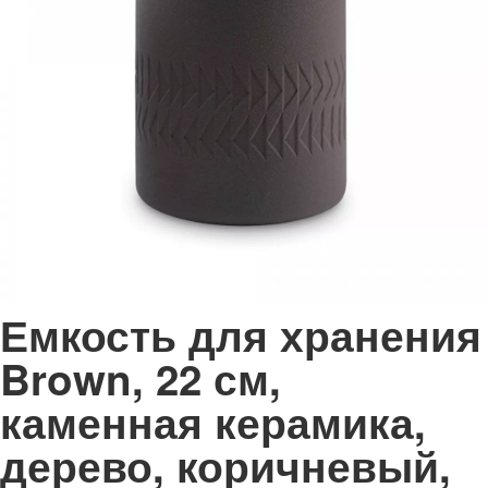
Емкость для хранения
Brown, 22 см,
каменная керамика,
дерево, коричневый,