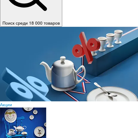
Поиск среди 18 000 товаров
Акции