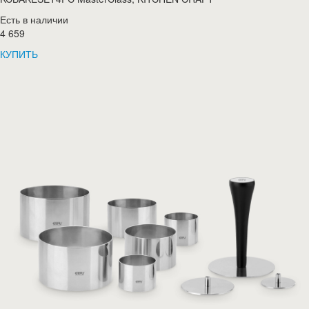
Есть в наличии
4 659
КУПИТЬ