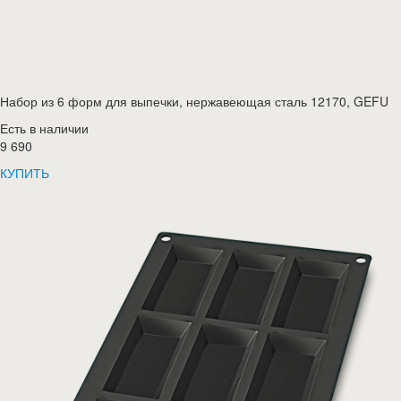
Набор из 6 форм для выпечки, нержавеющая сталь 12170, GEFU
Есть в наличии
9 690
КУПИТЬ