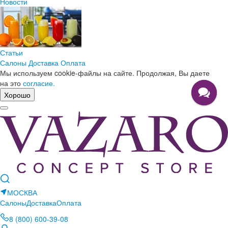
Новости
Статьи
Салоны
Доставка
Оплата
Мы используем cookie-файлы на сайте. Продолжая, Вы даете
на это
согласие.
Хорошо
МОСКВА
Салоны
Доставка
Оплата
8 (800) 600-39-08