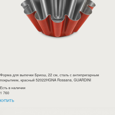
Форма для выпечки Бриош, 22 см, сталь с антипригарным
покрытием, красный 52022HGNA Rossana, GUARDINI
Есть в наличии
1 760
КУПИТЬ