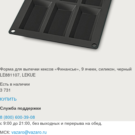
Форма для выпечки кексов «Финансье», 9 ячеек, силикон, черный
LE881107, LEKUE
Есть в наличии
3 731
КУПИТЬ
Служба поддержки
8 (800) 600-39-08
с 9:00 до 21:00, без выходных и перерыва на обед.
МСК:
vazaro@vazaro.ru