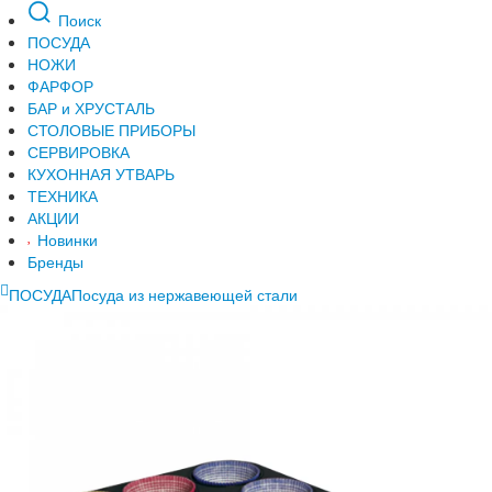
Поиск
ПОСУДА
НОЖИ
ФАРФОР
БАР и ХРУСТАЛЬ
СТОЛОВЫЕ ПРИБОРЫ
СЕРВИРОВКА
КУХОННАЯ УТВАРЬ
ТЕХНИКА
АКЦИИ
Новинки
Бренды
ПОСУДА
Посуда из нержавеющей стали