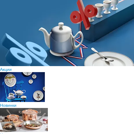
Акции
Новинки