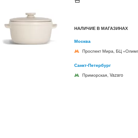
НАЛИЧИЕ В МАГАЗИНАХ
Москва
Проспект Мира, БЦ «Олим
Санкт-Петербург
Приморская, Vazaro