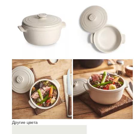
Другие цвета