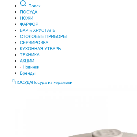
Поиск
ПОСУДА
НОЖИ
ФАРФОР
БАР и ХРУСТАЛЬ
СТОЛОВЫЕ ПРИБОРЫ
СЕРВИРОВКА
КУХОННАЯ УТВАРЬ
ТЕХНИКА
АКЦИИ
Новинки
Бренды
ПОСУДА
Посуда из керамики