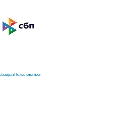
Возврат
Пожаловаться