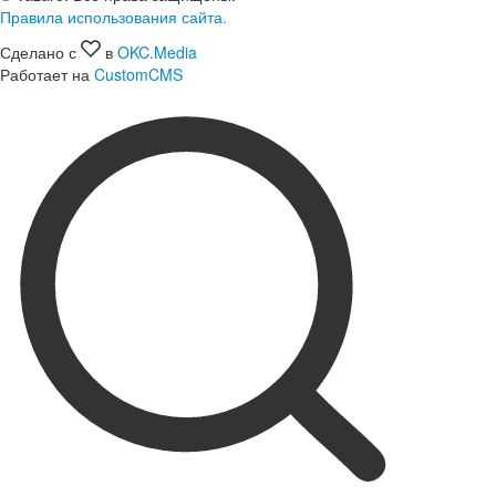
Правила использования сайта.
Сделано с
в
OKC.Media
Работает на
CustomCMS