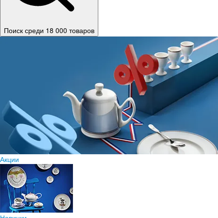
Поиск среди 18 000 товаров
Акции
Новинки