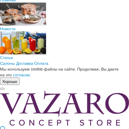
Новости
Статьи
Салоны
Доставка
Оплата
Мы используем cookie-файлы на сайте. Продолжая, Вы даете
на это
согласие.
Хорошо