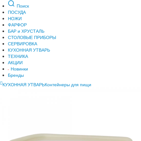
Поиск
ПОСУДА
НОЖИ
ФАРФОР
БАР и ХРУСТАЛЬ
СТОЛОВЫЕ ПРИБОРЫ
СЕРВИРОВКА
КУХОННАЯ УТВАРЬ
ТЕХНИКА
АКЦИИ
Новинки
Бренды
КУХОННАЯ УТВАРЬ
Контейнеры для пищи