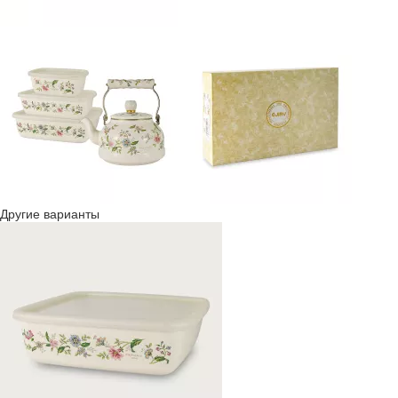
Другие варианты