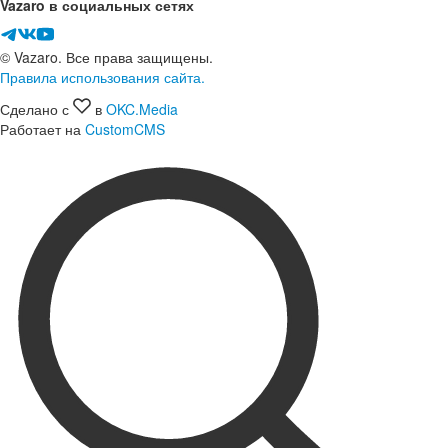
Vazaro в социальных сетях
© Vazaro. Все права защищены.
Правила использования сайта.
Сделано с
в
OKC.Media
Работает на
CustomCMS