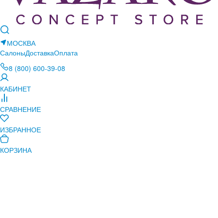
МОСКВА
Салоны
Доставка
Оплата
8 (800) 600-39-08
КАБИНЕТ
СРАВНЕНИЕ
ИЗБРАННОЕ
КОРЗИНА