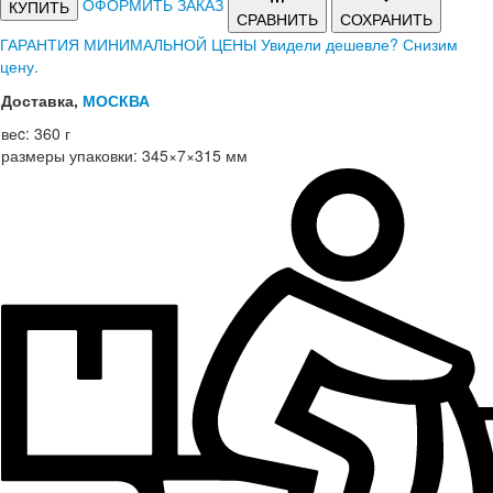
ОФОРМИТЬ ЗАКАЗ
КУПИТЬ
СРАВНИТЬ
СОХРАНИТЬ
ГАРАНТИЯ МИНИМАЛЬНОЙ ЦЕНЫ
Увидели дешевле? Снизим
цену.
Доставка,
МОСКВА
веc:
360 г
размеры упаковки:
345×7×315 мм