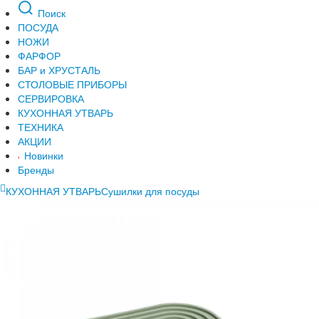
Поиск
ПОСУДА
НОЖИ
ФАРФОР
БАР и ХРУСТАЛЬ
СТОЛОВЫЕ ПРИБОРЫ
СЕРВИРОВКА
КУХОННАЯ УТВАРЬ
ТЕХНИКА
АКЦИИ
Новинки
Бренды
КУХОННАЯ УТВАРЬ
Сушилки для посуды