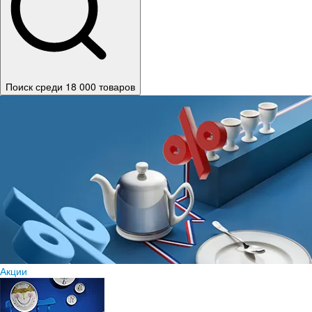
Поиск среди 18 000 товаров
Акции