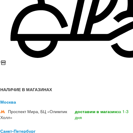
НАЛИЧИЕ В МАГАЗИНАХ
Москва
Проспект Мира, БЦ «Олимпик
доставим в магазин
за 1-3
Холл»
дня
Санкт-Петербург