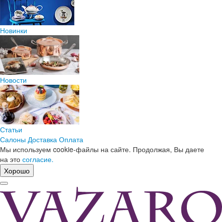
Новинки
Новости
Статьи
Салоны
Доставка
Оплата
Мы используем cookie-файлы на сайте. Продолжая, Вы даете
на это
согласие.
Хорошо