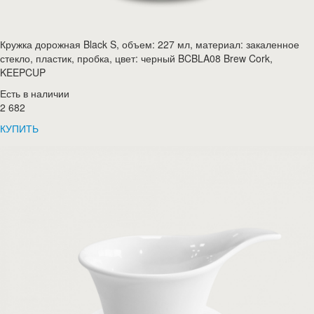
Кружка дорожная Black S, объем: 227 мл, материал: закаленное
стекло, пластик, пробка, цвет: черный BCBLA08 Brew Cork,
KEEPCUP
Есть в наличии
2 682
КУПИТЬ