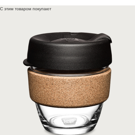
С этим товаром покупают