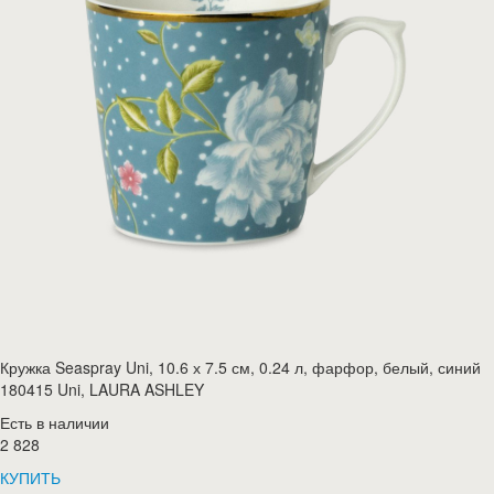
Кружка Seaspray Uni, 10.6 х 7.5 см, 0.24 л, фарфор, белый, синий
180415 Uni, LAURA ASHLEY
Есть в наличии
2 828
КУПИТЬ