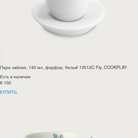
Пара чайная, 140 мл, фарфор, белый 13012C Fly, COOKPLAY
Есть в наличии
6 100
КУПИТЬ