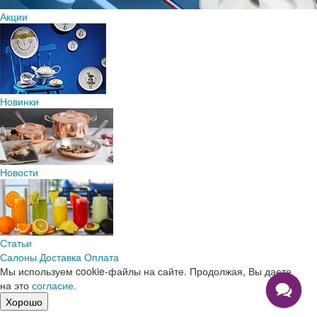
Акции
Новинки
Новости
Статьи
Салоны
Доставка
Оплата
Мы используем cookie-файлы на сайте. Продолжая, Вы даете
на это
согласие.
Хорошо