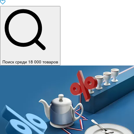
Поиск среди 18 000 товаров