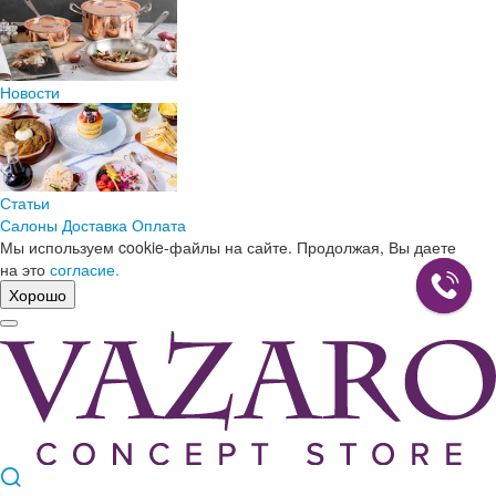
Новости
Статьи
Салоны
Доставка
Оплата
Мы используем cookie-файлы на сайте. Продолжая, Вы даете
на это
согласие.
Хорошо