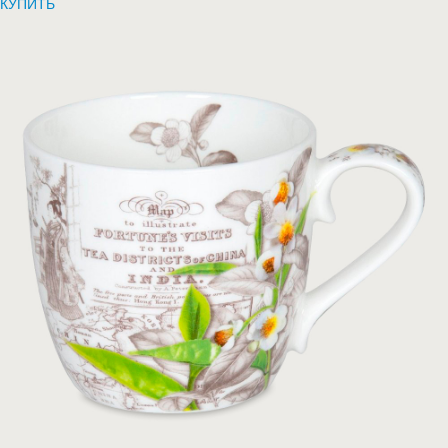
КУПИТЬ