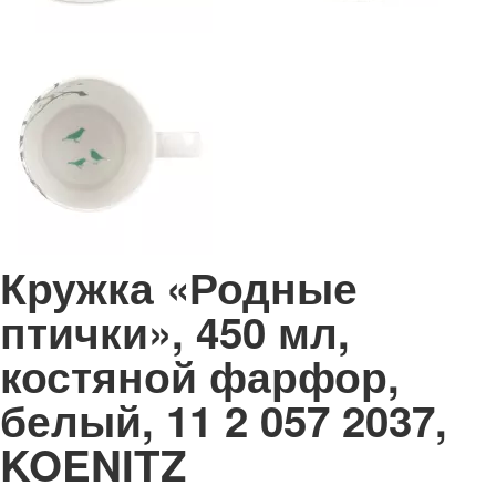
Кружка «Родные
птички», 450 мл,
костяной фарфор,
белый, 11 2 057 2037,
KOENITZ