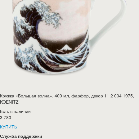
Кружка «Большая волна», 400 мл, фарфор, декор 11 2 004 1975,
KOENITZ
Есть в наличии
3 780
КУПИТЬ
Служба поддержки