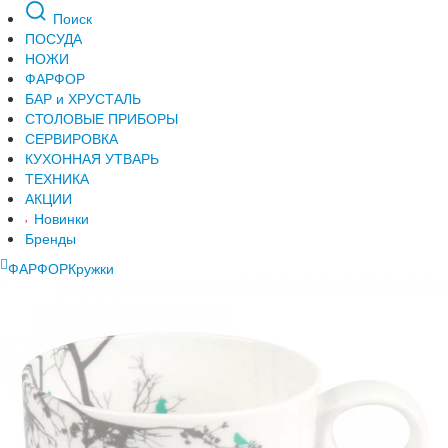
Поиск
ПОСУДА
НОЖИ
ФАРФОР
БАР и ХРУСТАЛЬ
СТОЛОВЫЕ ПРИБОРЫ
СЕРВИРОВКА
КУХОННАЯ УТВАРЬ
ТЕХНИКА
АКЦИИ
Новинки
Бренды
ФАРФОР
Кружки