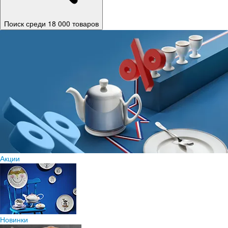
Поиск среди 18 000 товаров
Акции
Новинки