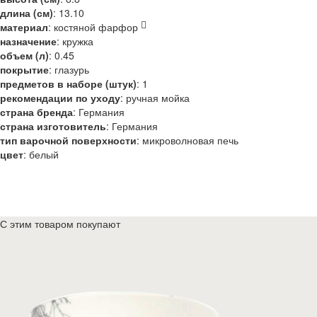
длина (см)
:
13.10
материал
:
костяной фарфор
назначение
:
кружка
объем (л)
:
0.45
покрытие
:
глазурь
предметов в наборе (штук)
:
1
рекомендации по уходу
:
ручная мойка
страна бренда
:
Германия
страна изготовитель
:
Германия
тип варочной поверхности
:
микроволновая печь
цвет
:
белый
С этим товаром покупают