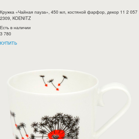
Кружка «Чайная пауза», 450 мл, костяной фарфор, декор 11 2 057
2309, KOENITZ
Есть в наличии
3 780
КУПИТЬ