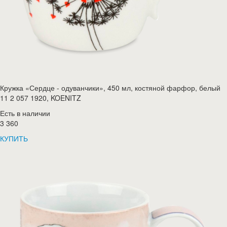
Кружка «Сердце - одуванчики», 450 мл, костяной фарфор, белый
11 2 057 1920, KOENITZ
Есть в наличии
3 360
КУПИТЬ