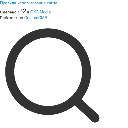
Правила использования сайта.
Сделано с
в
OKC.Media
Работает на
CustomCMS