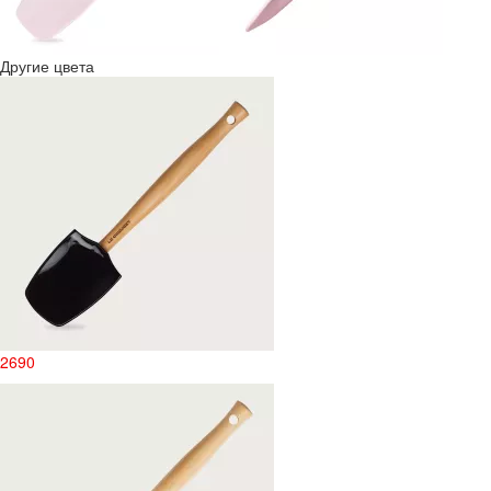
Другие цвета
2690