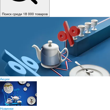
Поиск среди 18 000 товаров
Акции
Новинки