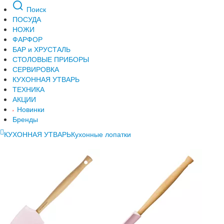
Поиск
ПОСУДА
НОЖИ
ФАРФОР
БАР и ХРУСТАЛЬ
СТОЛОВЫЕ ПРИБОРЫ
СЕРВИРОВКА
КУХОННАЯ УТВАРЬ
ТЕХНИКА
АКЦИИ
Новинки
Бренды
КУХОННАЯ УТВАРЬ
Кухонные лопатки