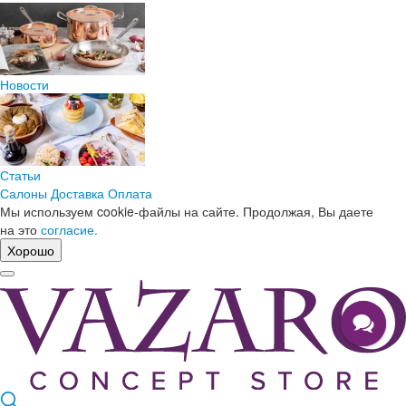
Новости
Статьи
Салоны
Доставка
Оплата
Мы используем cookie-файлы на сайте. Продолжая, Вы даете
на это
согласие.
Хорошо