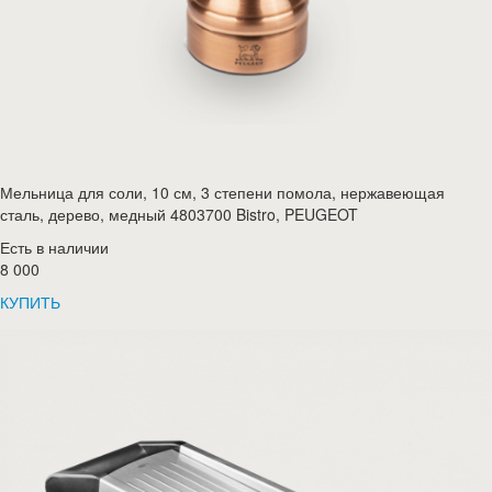
Мельница для соли, 10 см, 3 степени помола, нержавеющая
сталь, дерево, медный 4803700 Bistro, PEUGEOT
Есть в наличии
8 000
КУПИТЬ