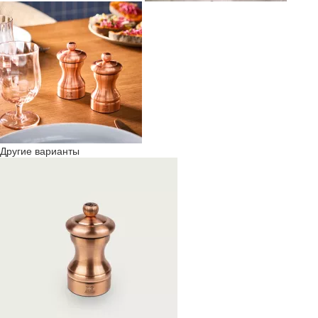
Другие варианты