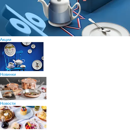
Акции
Новинки
Новости