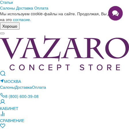
Статьи
Салоны
Доставка
Оплата
Мы используем cookie-файлы на сайте. Продолжая, Вы даете
на это
согласие.
Хорошо
МОСКВА
Салоны
Доставка
Оплата
8 (800) 600-39-08
КАБИНЕТ
СРАВНЕНИЕ