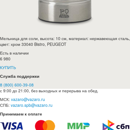
Мельница для соли, высота: 10 см, материал: нержавеющая сталь,
цвет: хром 33040 Bistro, PEUGEOT
Есть в наличии
6 980
КУПИТЬ
Служба поддержки
8 (800) 600-39-08
с 9:00 до 21:00, без выходных и перерыва на обед.
МСК:
vazaro@vazaro.ru
СПБ:
vazaro.spb@vazaro.ru
Принимаем к оплате