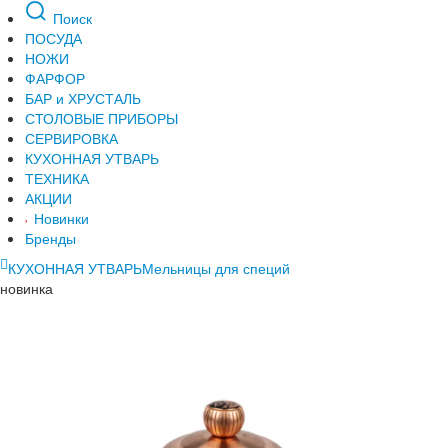
Поиск
ПОСУДА
НОЖИ
ФАРФОР
БАР и ХРУСТАЛЬ
СТОЛОВЫЕ ПРИБОРЫ
СЕРВИРОВКА
КУХОННАЯ УТВАРЬ
ТЕХНИКА
АКЦИИ
Новинки
Бренды
КУХОННАЯ УТВАРЬ
Мельницы для специй
новинка