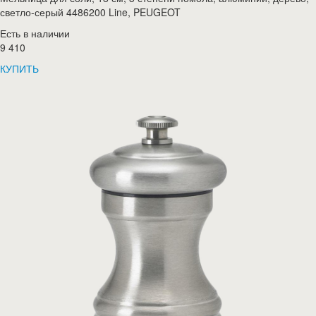
светло-серый 4486200 Line, PEUGEOT
Есть в наличии
9 410
КУПИТЬ