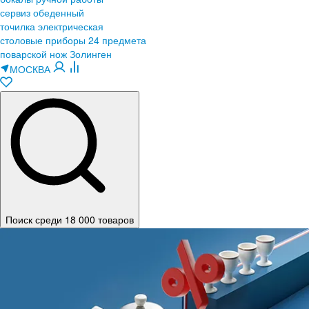
сервиз обеденный
точилка электрическая
столовые приборы 24 предмета
поварской нож Золинген
МОСКВА
Поиск среди 18 000 товаров