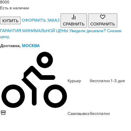
8
000
Есть в наличии
ОФОРМИТЬ ЗАКАЗ
КУПИТЬ
СРАВНИТЬ
СОХРАНИТЬ
ГАРАНТИЯ МИНИМАЛЬНОЙ ЦЕНЫ
Увидели дешевле? Снизим
цену.
Доставка,
МОСКВА
Курьер
бесплатно
1-3 дня
Самовывоз
бесплатно