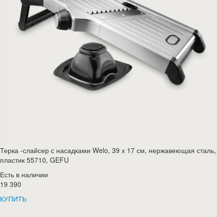
Терка -слайсер с насадками Welo, 39 х 17 см, нержавеющая сталь,
пластик 55710, GEFU
Есть в наличии
19 390
КУПИТЬ