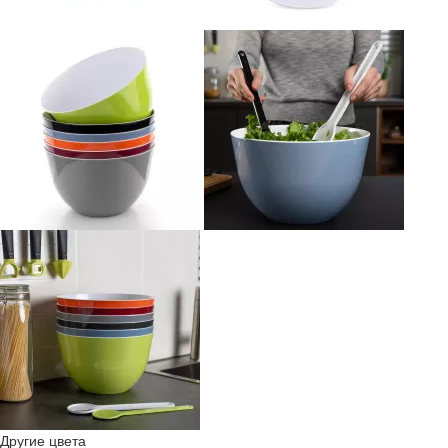
Другие цвета