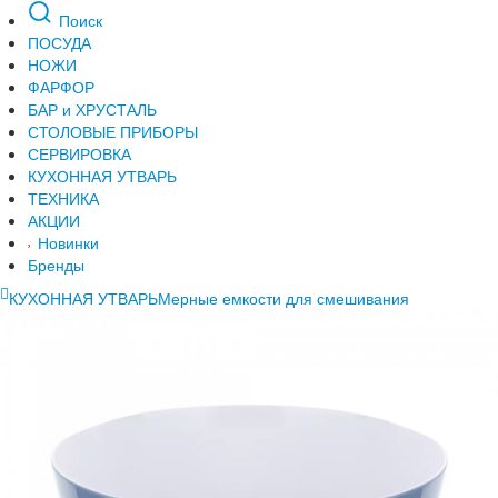
Поиск
ПОСУДА
НОЖИ
ФАРФОР
БАР и ХРУСТАЛЬ
СТОЛОВЫЕ ПРИБОРЫ
СЕРВИРОВКА
КУХОННАЯ УТВАРЬ
ТЕХНИКА
АКЦИИ
Новинки
Бренды
КУХОННАЯ УТВАРЬ
Мерные емкости для смешивания