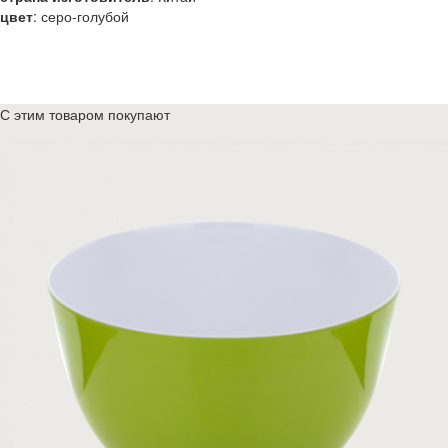
цвет
:
серо-голубой
С этим товаром покупают