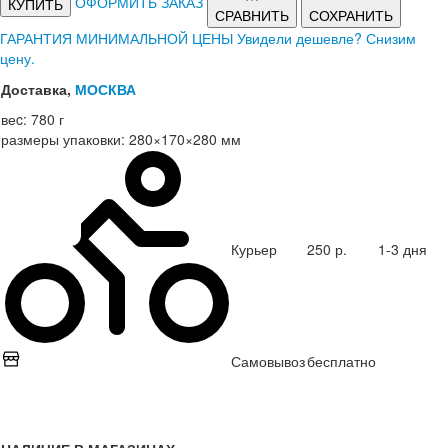
ОФОРМИТЬ ЗАКАЗ
КУПИТЬ
СРАВНИТЬ
СОХРАНИТЬ
ГАРАНТИЯ МИНИМАЛЬНОЙ ЦЕНЫ
Увидели дешевле? Снизим
цену.
Доставка,
МОСКВА
веc:
780 г
размеры упаковки:
280×170×280 мм
Курьер
250 р.
1-3 дня
Самовывоз
бесплатно