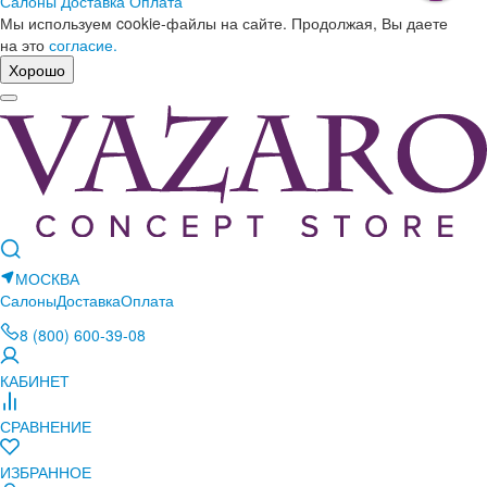
Салоны
Доставка
Оплата
Мы используем cookie-файлы на сайте. Продолжая, Вы даете
на это
согласие.
Хорошо
МОСКВА
Салоны
Доставка
Оплата
8 (800) 600-39-08
КАБИНЕТ
СРАВНЕНИЕ
ИЗБРАННОЕ