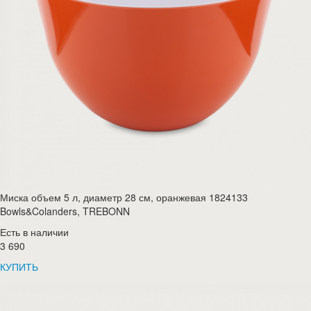
Миска объем 5 л, диаметр 28 см, оранжевая 1824133
Bowls&Colanders, TREBONN
Есть в наличии
3 690
КУПИТЬ