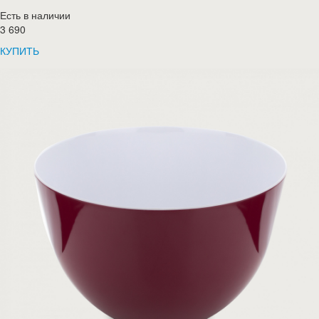
Есть в наличии
3 690
КУПИТЬ