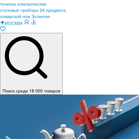
точилка электрическая
столовые приборы 24 предмета
поварской нож Золинген
МОСКВА
Поиск среди 18 000 товаров