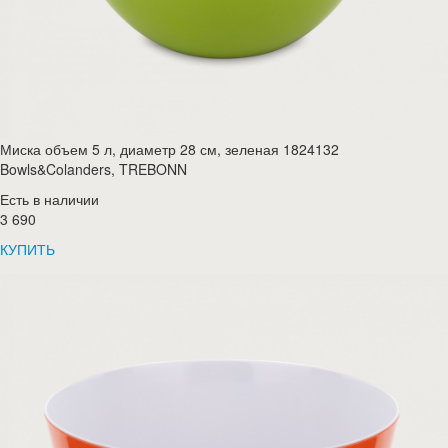
Миска объем 5 л, диаметр 28 см, зеленая 1824132
Bowls&Colanders, TREBONN
Есть в наличии
3 690
КУПИТЬ