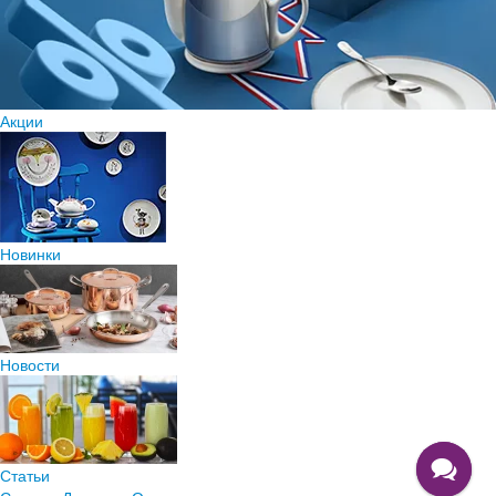
Акции
Новинки
Новости
Статьи