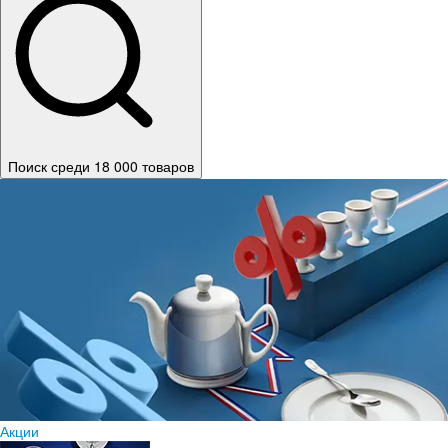
Поиск среди 18 000 товаров
Акции