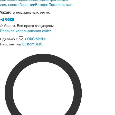
лояльности
Гарантии
Возврат
Пожаловаться
Vazaro в социальных сетях
© Vazaro. Все права защищены.
Правила использования сайта.
Сделано с
в
OKC.Media
Работает на
CustomCMS