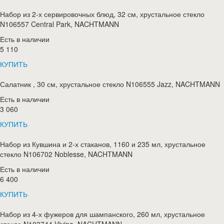
Набор из 2-х сервировочных блюд, 32 см, хрустальное стекло
N106557 Central Park, NACHTMANN
Есть в наличии
5 110
КУПИТЬ
Салатник , 30 см, хрустальное стекло N106555 Jazz, NACHTMANN
Есть в наличии
3 060
КУПИТЬ
Набор из Кувшина и 2-х стаканов, 1160 и 235 мл, хрустальное
стекло N106702 Noblesse, NACHTMANN
Есть в наличии
6 400
КУПИТЬ
Набор из 4-х фужеров для шампанского, 260 мл, хрустальное