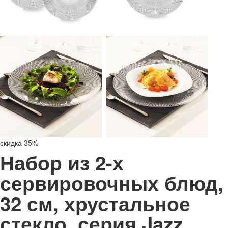
скидка 35%
Набор из 2-х
сервировочных блюд,
32 см, хрустальное
стекло, серия Jazz,