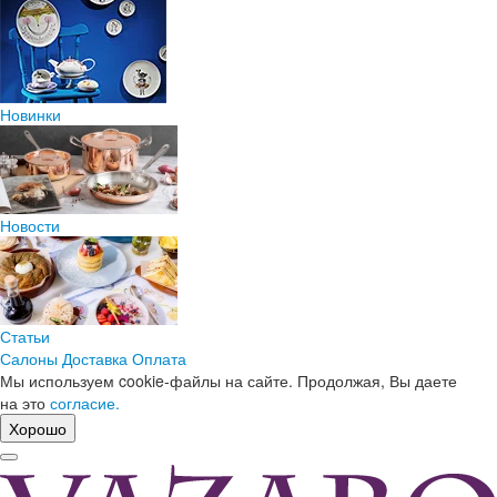
Новинки
Новости
Статьи
Салоны
Доставка
Оплата
Мы используем cookie-файлы на сайте. Продолжая, Вы даете
на это
согласие.
Хорошо