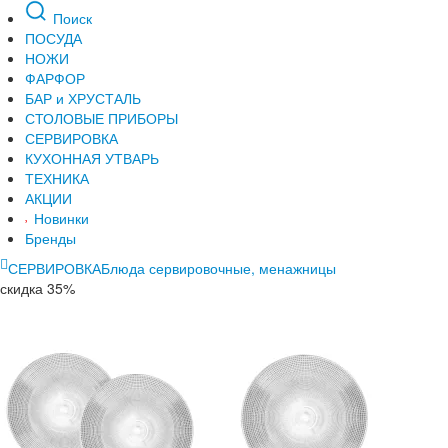
Поиск
ПОСУДА
НОЖИ
ФАРФОР
БАР и ХРУСТАЛЬ
СТОЛОВЫЕ ПРИБОРЫ
СЕРВИРОВКА
КУХОННАЯ УТВАРЬ
ТЕХНИКА
АКЦИИ
Новинки
Бренды
СЕРВИРОВКА
Блюда сервировочные, менажницы
скидка 35%