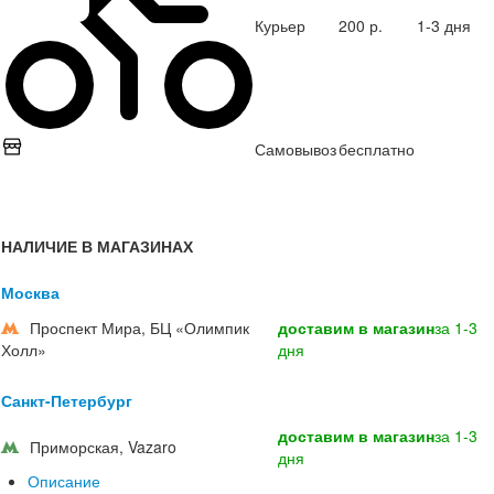
Курьер
200 р.
1-3 дня
Самовывоз
бесплатно
НАЛИЧИЕ В МАГАЗИНАХ
Москва
Проспект Мира, БЦ «Олимпик
доставим в магазин
за 1-3
Холл»
дня
Санкт-Петербург
доставим в магазин
за 1-3
Приморская, Vazaro
дня
Описание