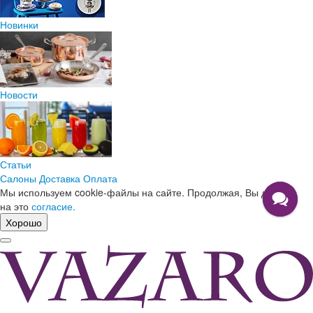
Новинки
Новости
Статьи
Салоны
Доставка
Оплата
Мы используем cookie-файлы на сайте. Продолжая, Вы даете
на это
согласие.
Хорошо