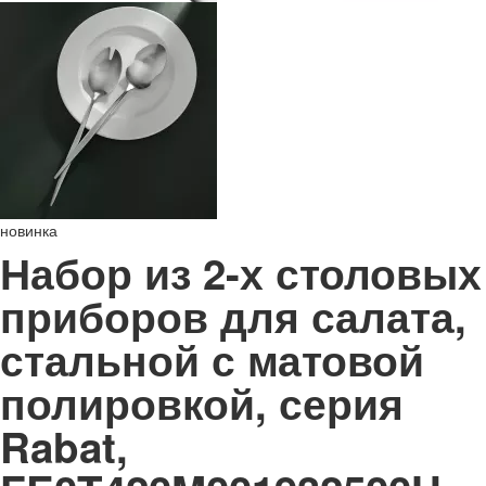
новинка
Набор из 2-х столовых
приборов для салата,
стальной с матовой
полировкой, серия
Rabat,