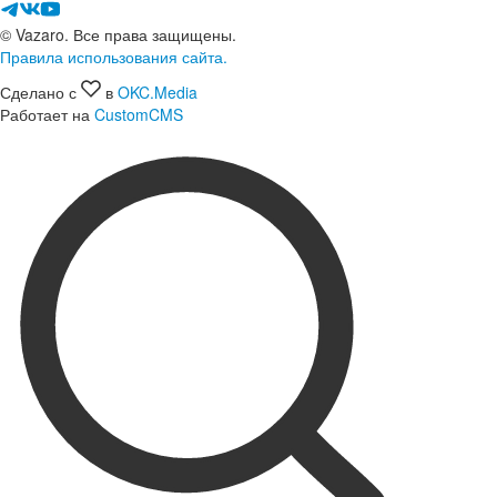
© Vazaro. Все права защищены.
Правила использования сайта.
Сделано с
в
OKC.Media
Работает на
CustomCMS