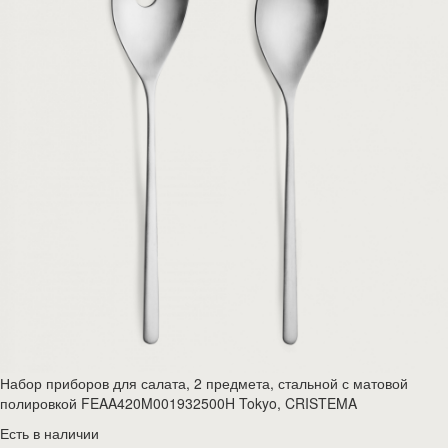
Набор приборов для салата, 2 предмета, стальной с матовой
полировкой FEAA420M001932500H Tokyo, CRISTEMA
Есть в наличии