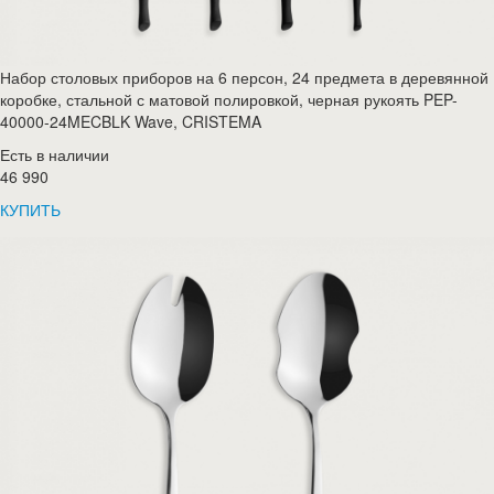
Набор столовых приборов на 6 персон, 24 предмета в деревянной
коробке, стальной с матовой полировкой, черная рукоять PEP-
40000-24MECBLK Wave, CRISTEMA
Есть в наличии
46 990
КУПИТЬ