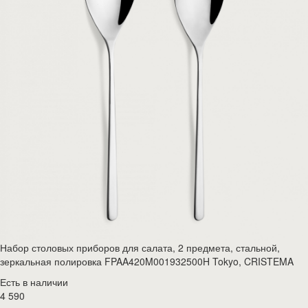
Набор столовых приборов для салата, 2 предмета, стальной,
зеркальная полировка FPAA420M001932500H Tokyo, CRISTEMA
Есть в наличии
4 590