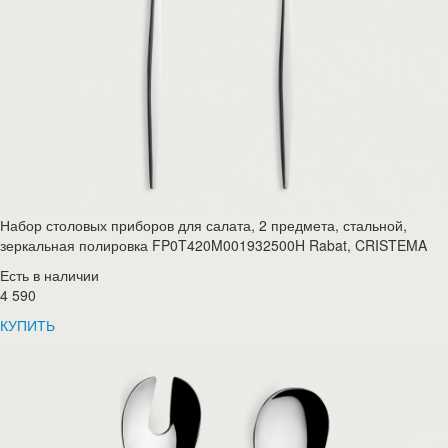
Набор столовых приборов для салата, 2 предмета, стальной,
зеркальная полировка FP0T420M001932500H Rabat, CRISTEMA
Есть в наличии
4 590
КУПИТЬ