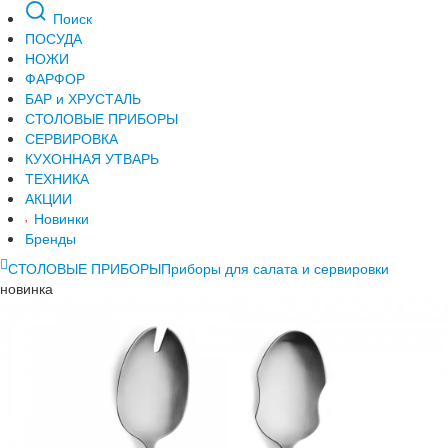
Поиск
ПОСУДА
НОЖИ
ФАРФОР
БАР и ХРУСТАЛЬ
СТОЛОВЫЕ ПРИБОРЫ
СЕРВИРОВКА
КУХОННАЯ УТВАРЬ
ТЕХНИКА
АКЦИИ
Новинки
Бренды
СТОЛОВЫЕ ПРИБОРЫ
Приборы для салата и сервировки
новинка