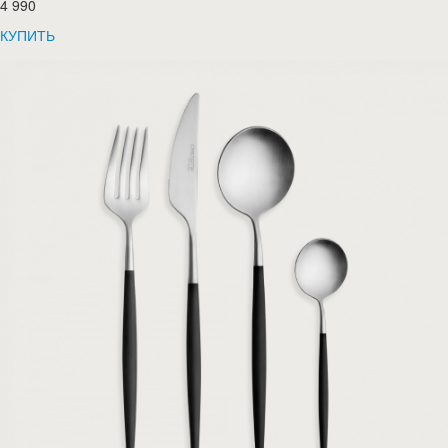
4 990
КУПИТЬ