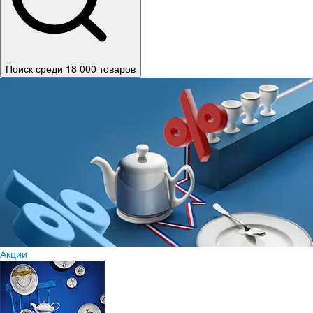
Поиск среди 18 000 товаров
Акции