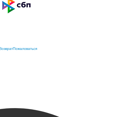
Возврат
Пожаловаться