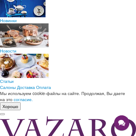
Новинки
Новости
Статьи
Салоны
Доставка
Оплата
Мы используем cookie-файлы на сайте. Продолжая, Вы даете
на это
согласие.
Хорошо