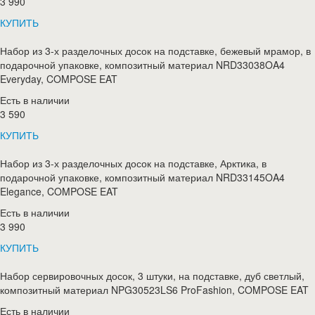
3 990
КУПИТЬ
Набор из 3-х разделочных досок на подставке, бежевый мрамор, в
подарочной упаковке, композитный материал NRD33038OA4
Everyday, COMPOSE EAT
Есть в наличии
3 590
КУПИТЬ
Набор из 3-х разделочных досок на подставке, Арктика, в
подарочной упаковке, композитный материал NRD33145OA4
Elegance, COMPOSE EAT
Есть в наличии
3 990
КУПИТЬ
Набор сервировочных досок, 3 штуки, на подставке, дуб светлый,
композитный материал NPG30523LS6 ProFashion, COMPOSE EAT
Есть в наличии