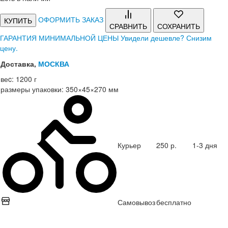
ОФОРМИТЬ ЗАКАЗ
КУПИТЬ
СРАВНИТЬ
СОХРАНИТЬ
ГАРАНТИЯ МИНИМАЛЬНОЙ ЦЕНЫ
Увидели дешевле? Снизим
цену.
Доставка,
МОСКВА
веc:
1200 г
размеры упаковки:
350×45×270 мм
Курьер
250 р.
1-3 дня
Самовывоз
бесплатно