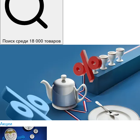
Поиск среди 18 000 товаров
Акции