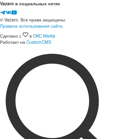
Vazaro в социальных сетях
© Vazaro. Все права защищены.
Правила использования сайта.
Сделано с
в
OKC.Media
Работает на
CustomCMS