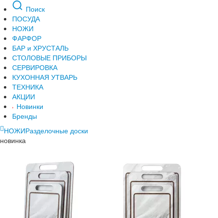
Поиск
ПОСУДА
НОЖИ
ФАРФОР
БАР и ХРУСТАЛЬ
СТОЛОВЫЕ ПРИБОРЫ
СЕРВИРОВКА
КУХОННАЯ УТВАРЬ
ТЕХНИКА
АКЦИИ
Новинки
Бренды
НОЖИ
Разделочные доски
новинка