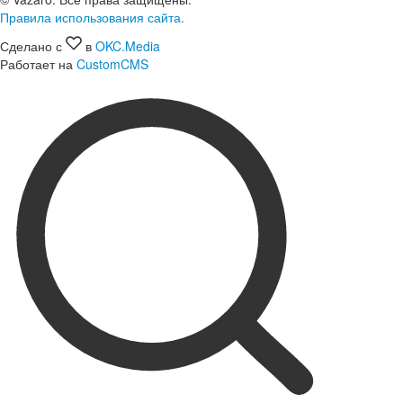
Правила использования сайта.
Сделано с
в
OKC.Media
Работает на
CustomCMS