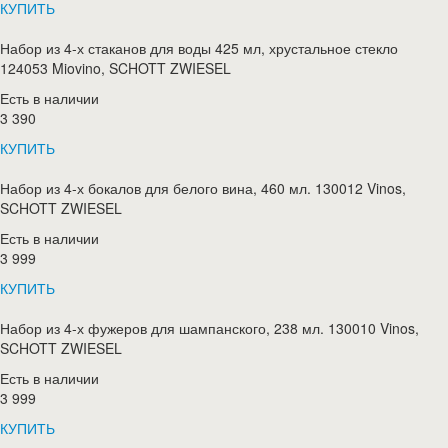
КУПИТЬ
Набор из 4-х стаканов для воды 425 мл, хрустальное стекло
124053 Miovino, SCHOTT ZWIESEL
Есть в наличии
3 390
КУПИТЬ
Набор из 4-х бокалов для белого вина, 460 мл. 130012 Vinos,
SCHOTT ZWIESEL
Есть в наличии
3 999
КУПИТЬ
Набор из 4-х фужеров для шампанского, 238 мл. 130010 Vinos,
SCHOTT ZWIESEL
Есть в наличии
3 999
КУПИТЬ