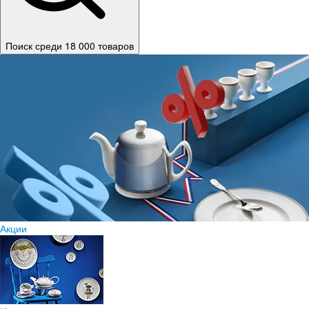
Поиск среди 18 000 товаров
Акции