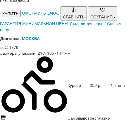
Есть в наличии
ОФОРМИТЬ ЗАКАЗ
КУПИТЬ
СРАВНИТЬ
СОХРАНИТЬ
ГАРАНТИЯ МИНИМАЛЬНОЙ ЦЕНЫ
Увидели дешевле? Снизим
цену.
Доставка,
МОСКВА
веc:
1778 г
размеры упаковки:
210×165×147 мм
Курьер
250 р.
1-3 дня
Самовывоз
бесплатно