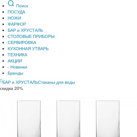
Поиск
ПОСУДА
НОЖИ
ФАРФОР
БАР и ХРУСТАЛЬ
СТОЛОВЫЕ ПРИБОРЫ
СЕРВИРОВКА
КУХОННАЯ УТВАРЬ
ТЕХНИКА
АКЦИИ
Новинки
Бренды
БАР и ХРУСТАЛЬ
Стаканы для воды
скидка 20%