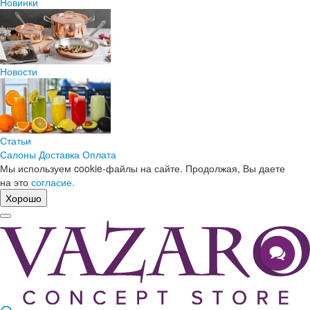
Новинки
Новости
Статьи
Салоны
Доставка
Оплата
Мы используем cookie-файлы на сайте. Продолжая, Вы даете
на это
согласие.
Хорошо