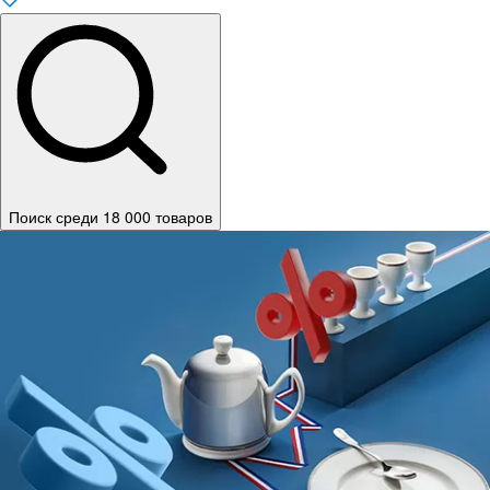
Поиск среди 18 000 товаров