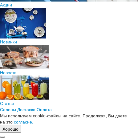
Акции
Новинки
Новости
Статьи
Салоны
Доставка
Оплата
Мы используем cookie-файлы на сайте. Продолжая, Вы даете
на это
согласие.
Хорошо