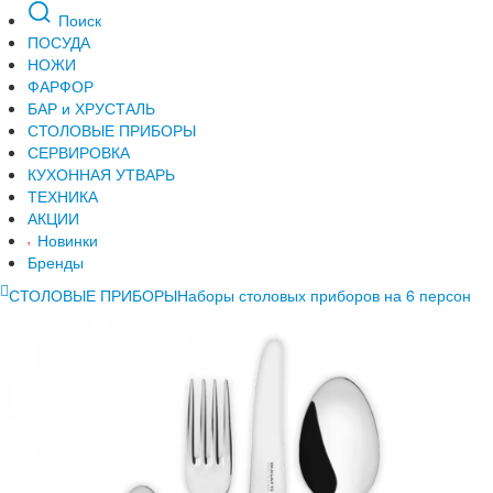
Поиск
ПОСУДА
НОЖИ
ФАРФОР
БАР и ХРУСТАЛЬ
СТОЛОВЫЕ ПРИБОРЫ
СЕРВИРОВКА
КУХОННАЯ УТВАРЬ
ТЕХНИКА
АКЦИИ
Новинки
Бренды
СТОЛОВЫЕ ПРИБОРЫ
Наборы столовых приборов на 6 персон