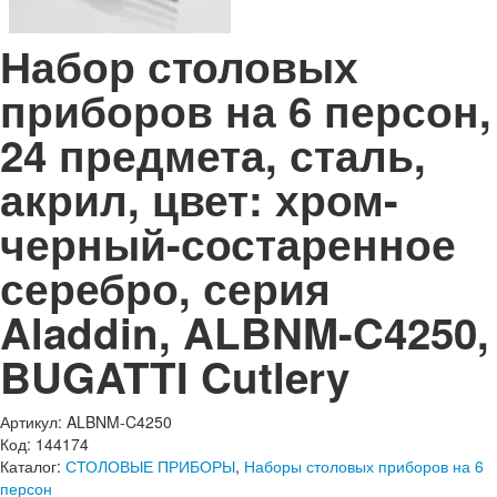
Набор столовых
приборов на 6 персон,
24 предмета, сталь,
акрил, цвет: хром-
черный-состаренное
серебро, серия
Aladdin, ALBNM-C4250,
BUGATTI Cutlery
Артикул: ALBNM-C4250
Код: 144174
Каталог:
СТОЛОВЫЕ ПРИБОРЫ
,
Наборы столовых приборов на 6
персон