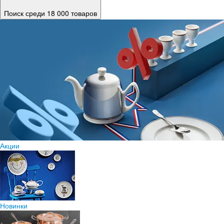
Поиск среди 18 000 товаров
Акции
Новинки