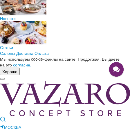
Новости
Статьи
Салоны
Доставка
Оплата
Мы используем cookie-файлы на сайте. Продолжая, Вы даете
на это
согласие.
Хорошо
МОСКВА