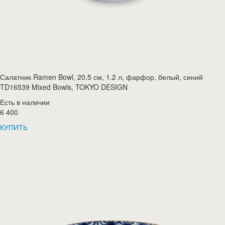
Салатник Ramen Bowl, 20.5 см, 1.2 л, фарфор, белый, синий
TD16539 Mixed Bowls, TOKYO DESIGN
Есть в наличии
6 400
КУПИТЬ