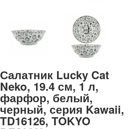
Салатник Lucky Cat
Neko, 19.4 см, 1 л,
фарфор, белый,
черный, серия Kawaii,
TD16126, TOKYO