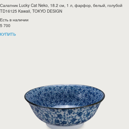
Салатник Lucky Cat Neko, 18.2 см, 1 л, фарфор, белый, голубой
TD16125 Kawaii, TOKYO DESIGN
Есть в наличии
5 700
КУПИТЬ