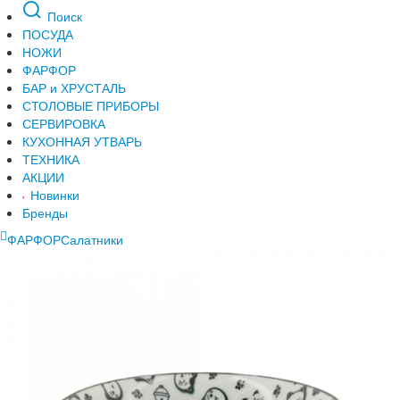
Поиск
ПОСУДА
НОЖИ
ФАРФОР
БАР и ХРУСТАЛЬ
СТОЛОВЫЕ ПРИБОРЫ
СЕРВИРОВКА
КУХОННАЯ УТВАРЬ
ТЕХНИКА
АКЦИИ
Новинки
Бренды
ФАРФОР
Салатники