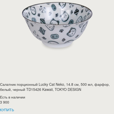
Салатник порционный Lucky Cat Neko, 14.8 см, 500 мл, фарфор,
белый, черный TD15426 Kawaii, TOKYO DESIGN
Есть в наличии
3 900
КУПИТЬ