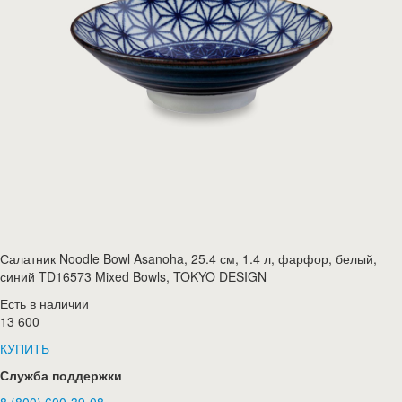
Салатник Noodle Bowl Asanoha, 25.4 см, 1.4 л, фарфор, белый,
синий TD16573 Mixed Bowls, TOKYO DESIGN
Есть в наличии
13 600
КУПИТЬ
Служба поддержки