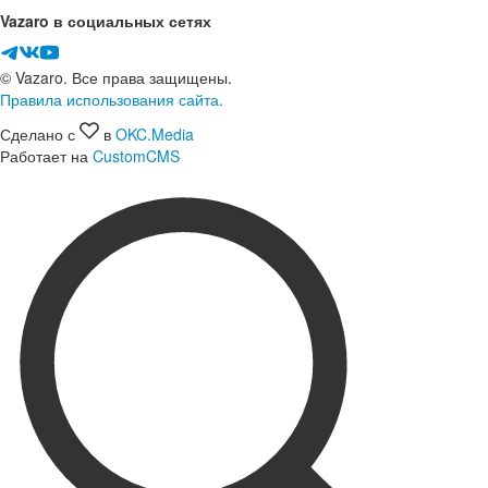
Vazaro в социальных сетях
© Vazaro. Все права защищены.
Правила использования сайта.
Сделано с
в
OKC.Media
Работает на
CustomCMS