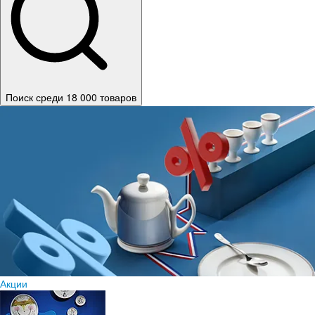
Поиск среди 18 000 товаров
Акции