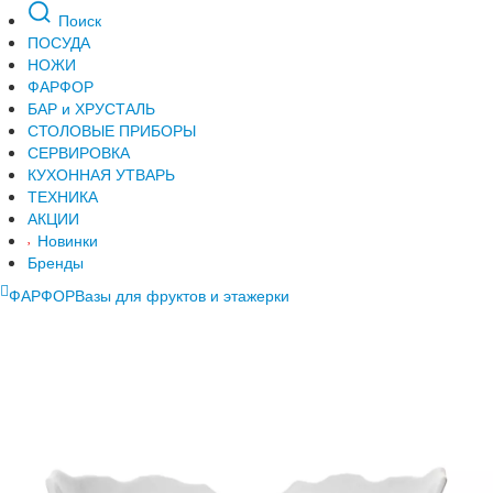
Поиск
ПОСУДА
НОЖИ
ФАРФОР
БАР и ХРУСТАЛЬ
СТОЛОВЫЕ ПРИБОРЫ
СЕРВИРОВКА
КУХОННАЯ УТВАРЬ
ТЕХНИКА
АКЦИИ
Новинки
Бренды
ФАРФОР
Вазы для фруктов и этажерки