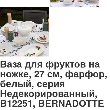
Ваза для фруктов на
ножке, 27 см, фарфор,
белый, серия
Недекорированный,
B12251, BERNADOTTE