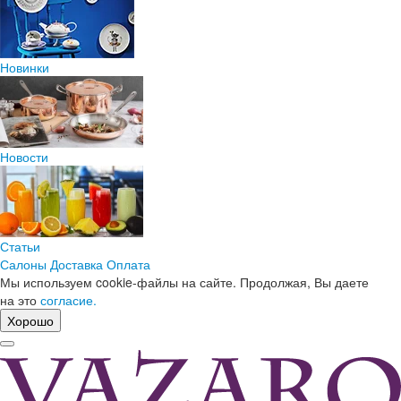
Новинки
Новости
Статьи
Салоны
Доставка
Оплата
Мы используем cookie-файлы на сайте. Продолжая, Вы даете
на это
согласие.
Хорошо