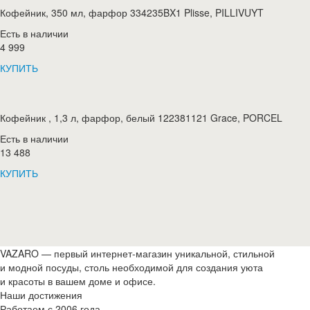
Кофейник, 350 мл, фарфор 334235BX1 Plisse, PILLIVUYT
Есть в наличии
4 999
КУПИТЬ
Кофейник , 1,3 л, фарфор, белый 122381121 Grace, PORCEL
Есть в наличии
13 488
КУПИТЬ
VAZARO — первый интернет-магазин уникальной, стильной
и модной посуды, столь необходимой для создания уюта
и красоты в вашем доме и офисе.
Наши достижения
Работаем с 2006 года