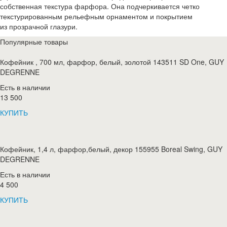
собственная текстура фарфора. Она подчеркивается четко
текстурированным рельефным орнаментом и покрытием
из прозрачной глазури.
Популярные товары
Кофейник , 700 мл, фарфор, белый, золотой 143511 SD One, GUY
DEGRENNE
Есть в наличии
13 500
КУПИТЬ
Кофейник, 1,4 л, фарфор,белый, декор 155955 Boreal Swing, GUY
DEGRENNE
Есть в наличии
4 500
КУПИТЬ