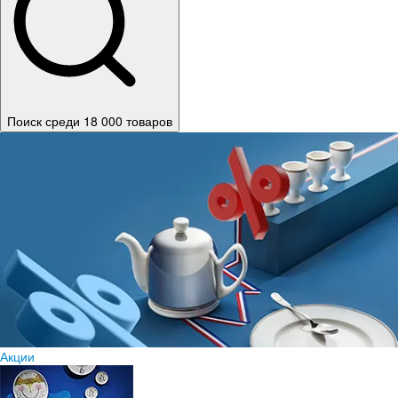
Поиск среди 18 000 товаров
Акции