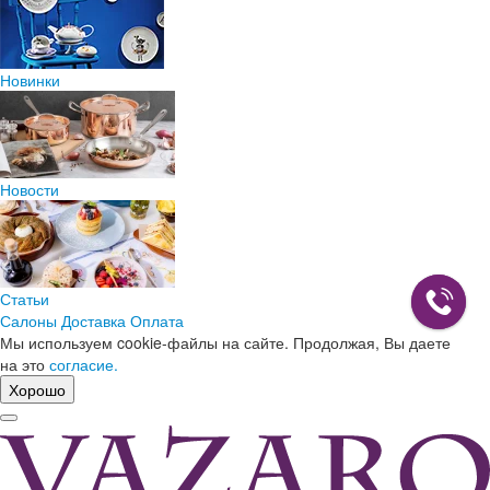
Новинки
Новости
Статьи
Салоны
Доставка
Оплата
Мы используем cookie-файлы на сайте. Продолжая, Вы даете
на это
согласие.
Хорошо