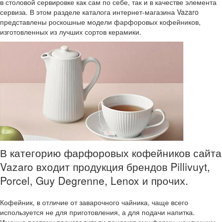
в столовой сервировке как сам по себе, так и в качестве элемента
сервиза. В этом разделе каталога интернет-магазина Vazaro
представлены роскошные модели фарфоровых кофейников,
изготовленных из лучших сортов керамики.
В категорию фарфоровых кофейников сайта
Vazaro входит продукция брендов Pillivuyt,
Porcel, Guy Degrenne, Lenox и прочих.
Кофейник, в отличие от заварочного чайника, чаще всего
используется не для приготовления, а для подачи напитка.