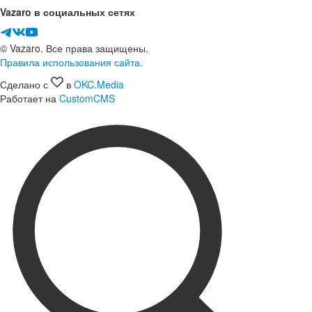
Vazaro в социальных сетях
© Vazaro. Все права защищены.
Правила использования сайта.
Сделано с
в
OKC.Media
Работает на
CustomCMS