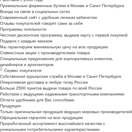
Премиальные фирменные бутики в Москве и
Санкт-Петербурге
Всегда на связи в социальных сетях
Современный сайт с удобным личным кабинетом
Отзывы покупателей говорят сами за себя
Программы лояльности
Честная дисконтная программа, выдаем карту с первой покупкой
Подарок с каждым заказом
Мы гарантируем минимальную цену на всю продукцию
Совместные акции с производителями товара
Специальные предложения для корпоративных клиентов,
дизайнеров и архитекторов
Сервис покупателя
Собственная курьерская служба в Москве и
Санкт-Петербурге
Оперативная доставка в любую точку России
Больше 2500 пунктов выдачи товара по всей России
Работаем с ведущими надежными транспортными компаниями
Оплата удобными для Вас способами
Продукция
Только оригинальная продукция ведущих мировых производителей
Официальная гарантия на всю продукцию
Проработанный ассортимент высочайшего качества с
уникальными потребительскими характеристиками