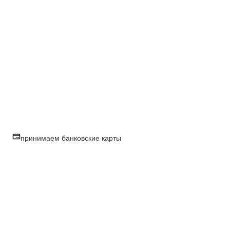
принимаем банковские карты