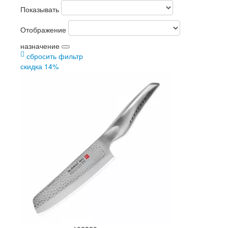
Показывать
Отображение
назначение
сбросить фильтр
скидка 14%