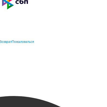
Возврат
Пожаловаться