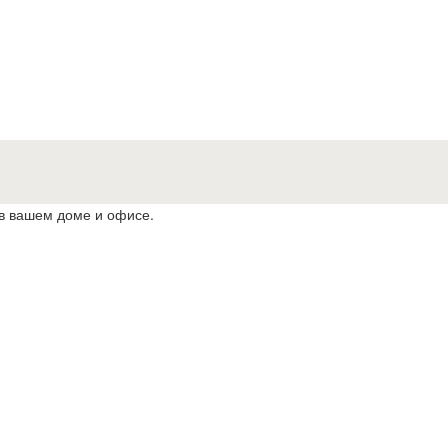
 в вашем доме и офисе.