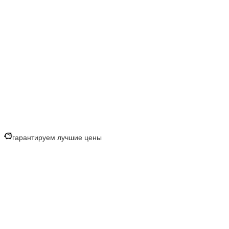
гарантируем лучшие цены