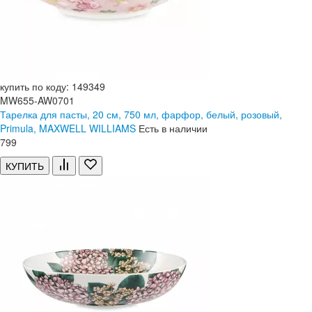
купить по коду: 149349
MW655-AW0701
Тарелка для пасты, 20 см, 750 мл, фарфор, белый, розовый,
Primula, MAXWELL WILLIAMS
Есть в наличии
799
КУПИТЬ