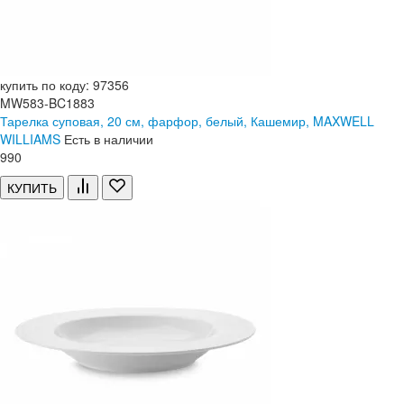
купить по коду: 97356
MW583-BC1883
Тарелка суповая, 20 см, фарфор, белый, Кашемир, MAXWELL
WILLIAMS
Есть в наличии
990
КУПИТЬ