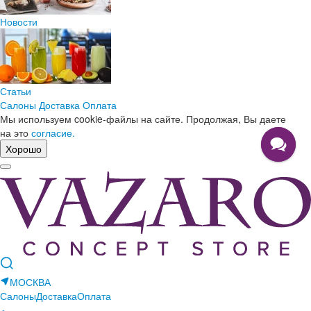
Новости
Статьи
Салоны
Доставка
Оплата
Мы используем cookie-файлы на сайте. Продолжая, Вы даете
на это
согласие.
Хорошо
МОСКВА
Салоны
Доставка
Оплата