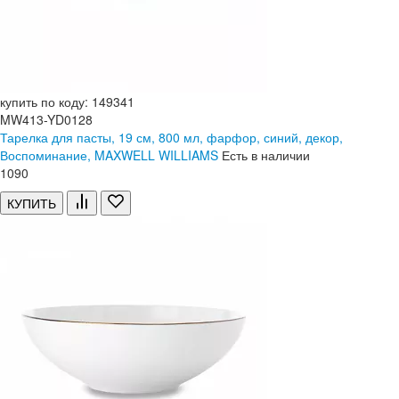
купить по коду: 149341
MW413-YD0128
Тарелка для пасты, 19 см, 800 мл, фарфор, синий, декор,
Воспоминание, MAXWELL WILLIAMS
Есть в наличии
1
090
КУПИТЬ