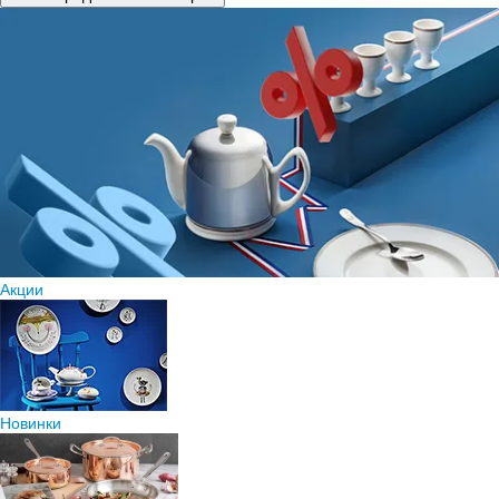
Акции
Новинки