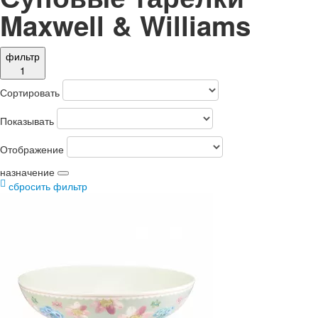
Maxwell & Williams
фильтр
1
Сортировать
Показывать
Отображение
назначение
сбросить фильтр