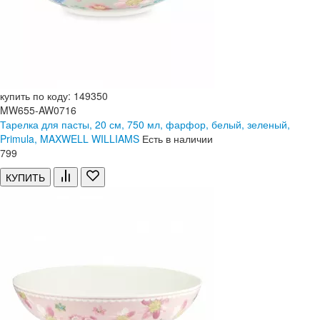
купить по коду: 149350
MW655-AW0716
Тарелка для пасты, 20 см, 750 мл, фарфор, белый, зеленый,
Primula, MAXWELL WILLIAMS
Есть в наличии
799
КУПИТЬ