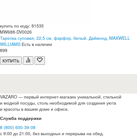
купить по коду: 81535
MW688-DV0026
Тарелка суповая, 22,5 см, фарфор, белый, Даймонд, MAXWELL
WILLIAMS
Есть в наличии
899
КУПИТЬ
VAZARO — первый интернет-магазин уникальной, стильной
и модной посуды, столь необходимой для создания уюта
и красоты в вашем доме и офисе.
Служба поддержки
8 (800) 600-39-08
с 9:00 до 21:00, без выходных и перерыва на обед.