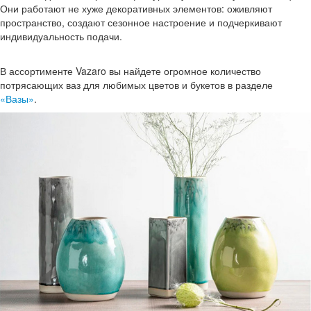
Они работают не хуже декоративных элементов: оживляют
пространство, создают сезонное настроение и подчеркивают
индивидуальность подачи.
В ассортименте Vazaro вы найдете огромное количество
потрясающих ваз для любимых цветов и букетов в разделе
«Вазы»
.