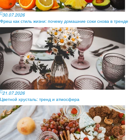
30.07.2026
Фреш как стиль жизни: почему домашние соки снова в тренде
21.07.2026
Цветной хрусталь: тренд и атмосфера