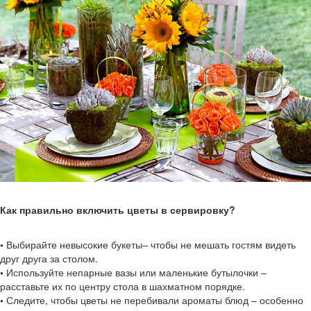
Как правильно включить цветы в сервировку?
•
Выбирайте невысокие букеты– чтобы не мешать гостям видеть
друг друга за столом.
•
Используйте непарные вазы или маленькие бутылочки –
расставьте их по центру стола в шахматном порядке.
•
Следите, чтобы цветы не перебивали ароматы блюд – особенно