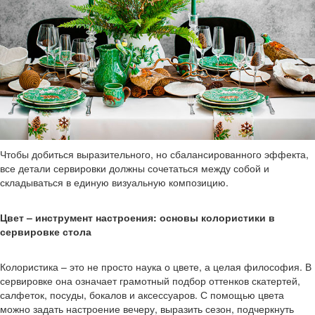
Чтобы добиться выразительного, но сбалансированного эффекта,
все детали сервировки должны сочетаться между собой и
складываться в единую визуальную композицию.
Цвет – инструмент настроения: основы колористики в
сервировке стола
Колористика – это не просто наука о цвете, а целая философия. В
сервировке она означает грамотный подбор оттенков скатертей,
салфеток, посуды, бокалов и аксессуаров. С помощью цвета
можно задать настроение вечеру, выразить сезон, подчеркнуть