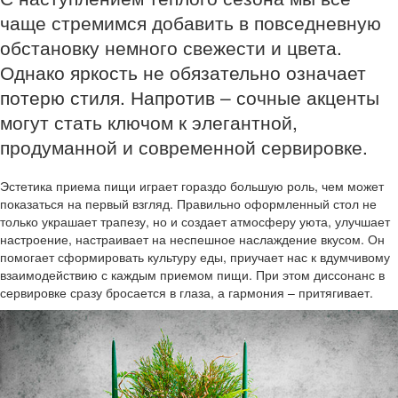
чаще стремимся добавить в повседневную
обстановку немного свежести и цвета.
Однако яркость не обязательно означает
потерю стиля. Напротив – сочные акценты
могут стать ключом к элегантной,
продуманной и современной сервировке.
Эстетика приема пищи играет гораздо большую роль, чем может
показаться на первый взгляд. Правильно оформленный стол не
только украшает трапезу, но и создает атмосферу уюта, улучшает
настроение, настраивает на неспешное наслаждение вкусом. Он
помогает сформировать культуру еды, приучает нас к вдумчивому
взаимодействию с каждым приемом пищи. При этом диссонанс в
сервировке сразу бросается в глаза, а гармония – притягивает.