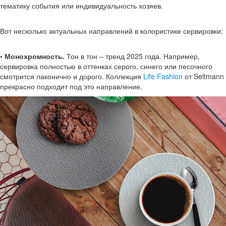
тематику события или индивидуальность хозяев.
Вот несколько актуальных направлений в колористике сервировки:
• Монохромность.
Тон в тон – тренд 2025 года. Например,
сервировка полностью в оттенках серого, синего или песочного
смотрится лаконично и дорого. Коллекция
Life Fashion
от Seltmann
прекрасно подходит под это направление.