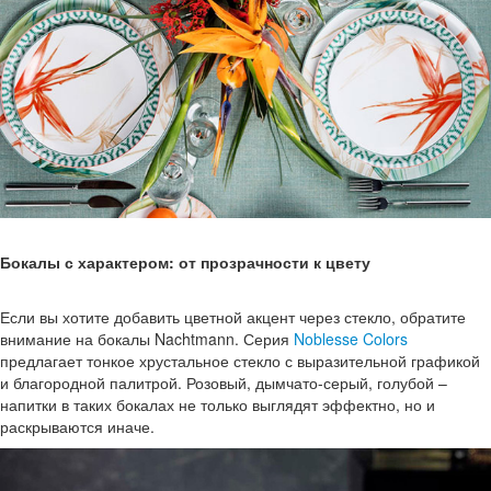
Бокалы с характером: от прозрачности к цвету
Если вы хотите добавить цветной акцент через стекло, обратите
внимание на бокалы Nachtmann. Серия
Noblesse Colors
предлагает тонкое хрустальное стекло с выразительной графикой
и благородной палитрой. Розовый, дымчато-серый, голубой –
напитки в таких бокалах не только выглядят эффектно, но и
раскрываются иначе.