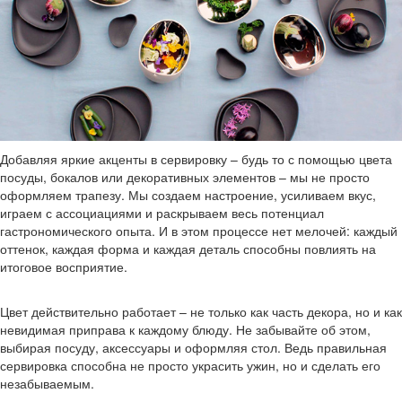
Добавляя яркие акценты в сервировку – будь то с помощью цвета
посуды, бокалов или декоративных элементов – мы не просто
оформляем трапезу. Мы создаем настроение, усиливаем вкус,
играем с ассоциациями и раскрываем весь потенциал
гастрономического опыта. И в этом процессе нет мелочей: каждый
оттенок, каждая форма и каждая деталь способны повлиять на
итоговое восприятие.
Цвет действительно работает – не только как часть декора, но и как
невидимая приправа к каждому блюду. Не забывайте об этом,
выбирая посуду, аксессуары и оформляя стол. Ведь правильная
сервировка способна не просто украсить ужин, но и сделать его
незабываемым.