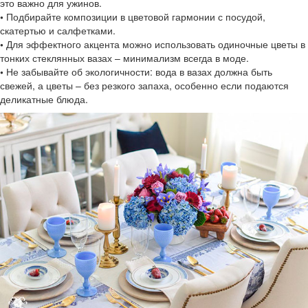
это важно для ужинов.
•
Подбирайте композиции в цветовой гармонии с посудой,
скатертью и салфетками.
•
Для эффектного акцента можно использовать одиночные цветы в
тонких стеклянных вазах – минимализм всегда в моде.
•
Не забывайте об экологичности: вода в вазах должна быть
свежей, а цветы – без резкого запаха, особенно если подаются
деликатные блюда.