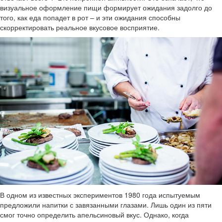
визуальное оформление пищи формирует ожидания задолго до
того, как еда попадет в рот – и эти ожидания способны
скорректировать реальное вкусовое восприятие.
В одном из известных экспериментов 1980 года испытуемым
предложили напитки с завязанными глазами. Лишь один из пяти
смог точно определить апельсиновый вкус. Однако, когда