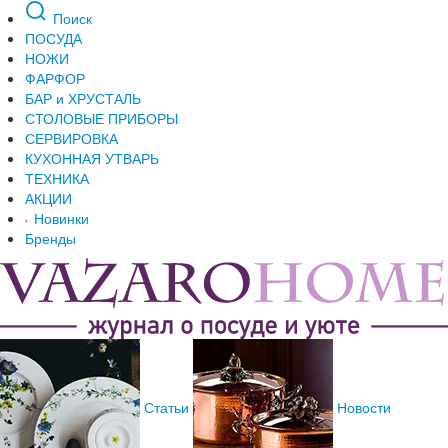
Поиск
ПОСУДА
НОЖИ
ФАРФОР
БАР и ХРУСТАЛЬ
СТОЛОВЫЕ ПРИБОРЫ
СЕРВИРОВКА
КУХОННАЯ УТВАРЬ
ТЕХНИКА
АКЦИИ
Новинки
Бренды
Статьи
Новости