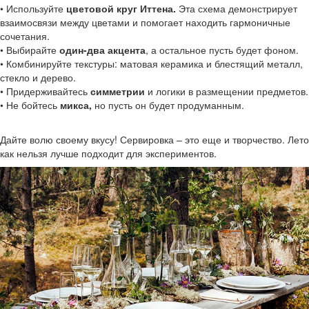
• Используйте
цветовой круг Иттена.
Эта схема демонстрирует
взаимосвязи между цветами и помогает находить гармоничные
сочетания.
• Выбирайте
один-два акцента
, а остальное пусть будет фоном.
• Комбинируйте текстуры: матовая керамика и блестящий металл,
стекло и дерево.
• Придерживайтесь
симметрии
и логики в размещении предметов.
• Не бойтесь
микса,
но пусть он будет продуманным.
Дайте волю своему вкусу! Сервировка – это еще и творчество. Лето
как нельзя лучше подходит для экспериментов.