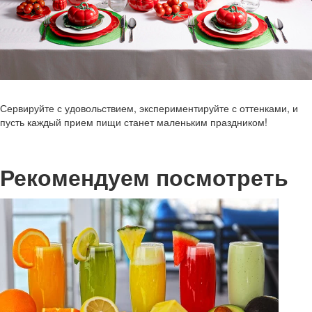
Сервируйте с удовольствием, экспериментируйте с оттенками, и
пусть каждый прием пищи станет маленьким праздником!
Рекомендуем посмотреть