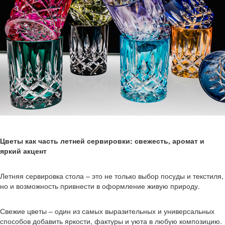
Цветы как часть летней сервировки: свежесть, аромат и
яркий акцент
Летняя сервировка стола – это не только выбор посуды и текстиля,
но и возможность привнести в оформление живую природу.
Свежие цветы – один из самых выразительных и универсальных
способов добавить яркости, фактуры и уюта в любую композицию.