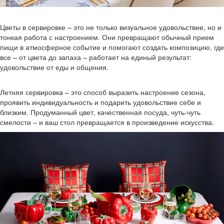
Цветы в сервировке – это не только визуальное удовольствие, но и
тонкая работа с настроением. Они превращают обычный прием
пищи в атмосферное событие и помогают создать композицию, где
все – от цвета до запаха – работает на единый результат:
удовольствие от еды и общения.
Летняя сервировка – это способ выразить настроение сезона,
проявить индивидуальность и подарить удовольствие себе и
близким. Продуманный цвет, качественная посуда, чуть-чуть
смелости – и ваш стол превращается в произведение искусства.