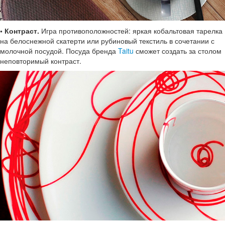
• Контраст.
Игра противоположностей: яркая кобальтовая тарелка
на белоснежной скатерти или рубиновый текстиль в сочетании с
молочной посудой. Посуда бренда
Taitu
сможет создать за столом
неповторимый контраст.