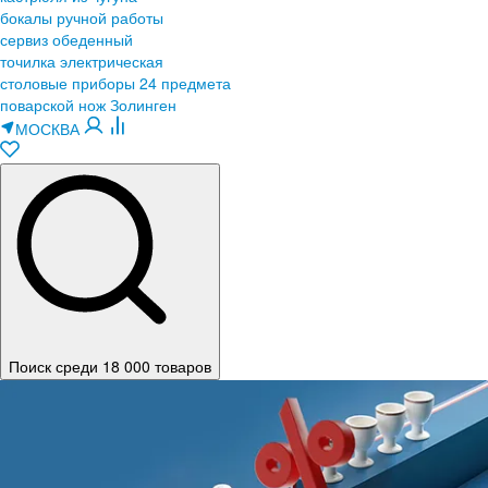
бокалы ручной работы
сервиз обеденный
точилка электрическая
столовые приборы 24 предмета
поварской нож Золинген
МОСКВА
Поиск среди 18 000 товаров