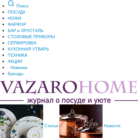
Поиск
ПОСУДА
НОЖИ
ФАРФОР
БАР и ХРУСТАЛЬ
СТОЛОВЫЕ ПРИБОРЫ
СЕРВИРОВКА
КУХОННАЯ УТВАРЬ
ТЕХНИКА
АКЦИИ
Новинки
Бренды
Статьи
Новости