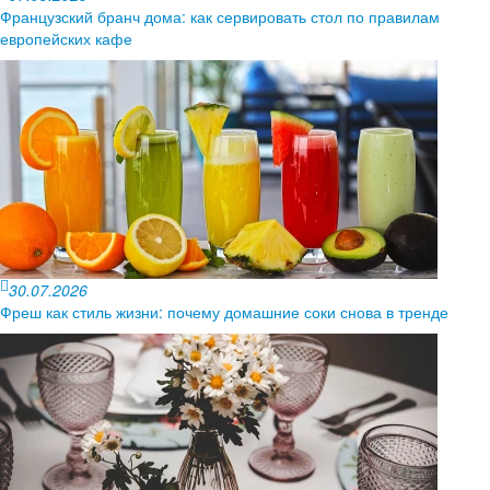
Французский бранч дома: как сервировать стол по правилам
европейских кафе
30.07.2026
Фреш как стиль жизни: почему домашние соки снова в тренде