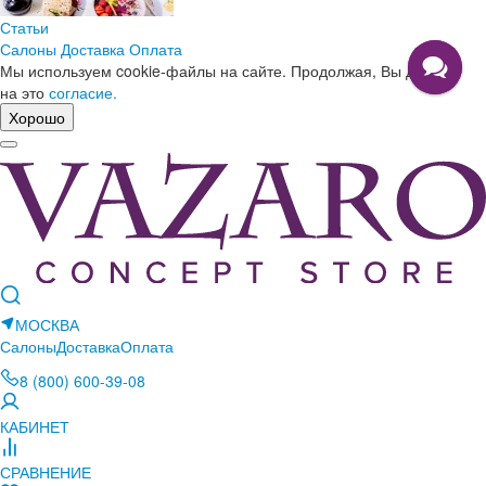
Статьи
Салоны
Доставка
Оплата
Мы используем cookie-файлы на сайте. Продолжая, Вы даете
на это
согласие.
Хорошо
МОСКВА
Салоны
Доставка
Оплата
8 (800) 600-39-08
КАБИНЕТ
СРАВНЕНИЕ