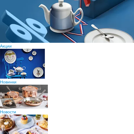
Акции
Новинки
Новости