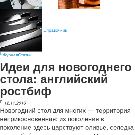
Справочник
Журнал
Статьи
Идеи для новогоднего
стола: английский
ростбиф
12.11.2016
Новогодний стол для многих — территория
неприкосновенная: из поколения в
поколение здесь царствуют оливье, селедка