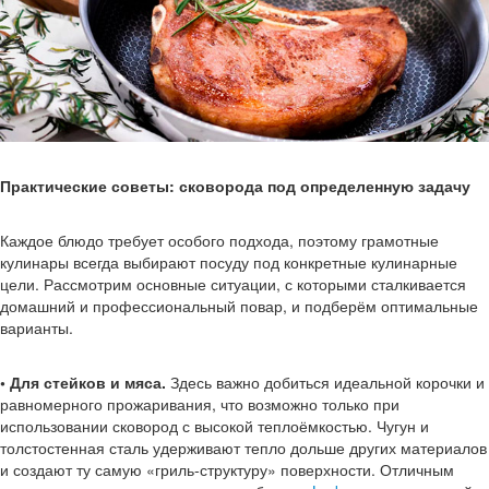
Практические советы: сковорода под определенную задачу
Каждое блюдо требует особого подхода, поэтому грамотные
кулинары всегда выбирают посуду под конкретные кулинарные
цели. Рассмотрим основные ситуации, с которыми сталкивается
домашний и профессиональный повар, и подберём оптимальные
варианты.
• Для стейков и мяса.
Здесь важно добиться идеальной корочки и
равномерного прожаривания, что возможно только при
использовании сковород с высокой теплоёмкостью. Чугун и
толстостенная сталь удерживают тепло дольше других материалов
и создают ту самую «гриль-структуру» поверхности. Отличным