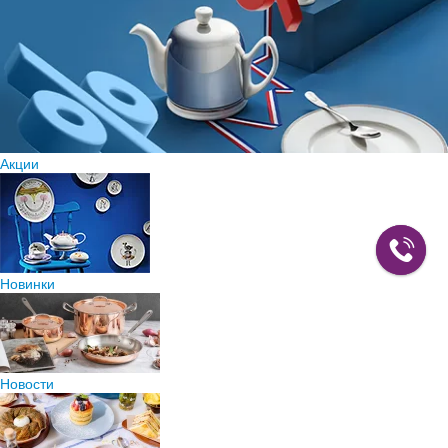
Акции
Новинки
Новости