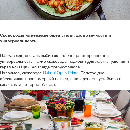
Сковороды из нержавеющей стали: долговечность и
универсальность
Нержавеющая сталь выбирают те, кто ценит прочность и
универсальность. Такие сковороды подходят для жарки, тушения и
карамелизации, но всегда требуют масла.
Например, сковорода
Ruffoni Opus Prima
. Толстое дно
обеспечивает равномерный нагрев, а поверхность устойчива к
кислотам и не теряет блеска.