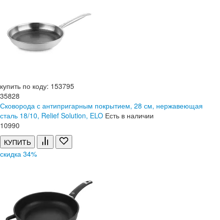
купить по коду: 153795
35828
Сковорода с антипригарным покрытием, 28 см, нержавеющая
сталь 18/10, Relief Solution, ELO
Есть в наличии
10
990
КУПИТЬ
скидка 34%