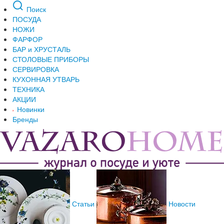
Поиск
ПОСУДА
НОЖИ
ФАРФОР
БАР и ХРУСТАЛЬ
СТОЛОВЫЕ ПРИБОРЫ
СЕРВИРОВКА
КУХОННАЯ УТВАРЬ
ТЕХНИКА
АКЦИИ
Новинки
Бренды
Статьи
Новости