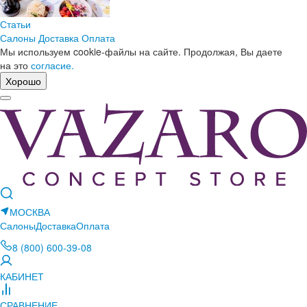
Статьи
Салоны
Доставка
Оплата
Мы используем cookie-файлы на сайте. Продолжая, Вы даете
на это
согласие.
Хорошо
МОСКВА
Салоны
Доставка
Оплата
8 (800) 600-39-08
КАБИНЕТ
СРАВНЕНИЕ