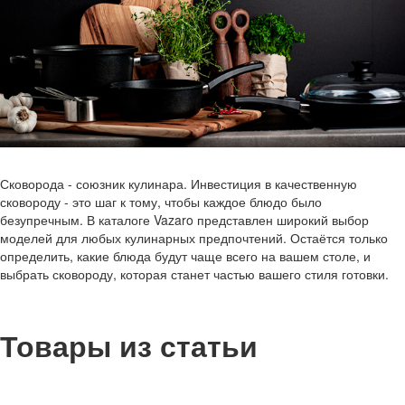
Сковорода - союзник кулинара. Инвестиция в качественную
сковороду - это шаг к тому, чтобы каждое блюдо было
безупречным. В каталоге Vazaro представлен широкий выбор
моделей для любых кулинарных предпочтений. Остаётся только
определить, какие блюда будут чаще всего на вашем столе, и
выбрать сковороду, которая станет частью вашего стиля готовки.
Товары из статьи