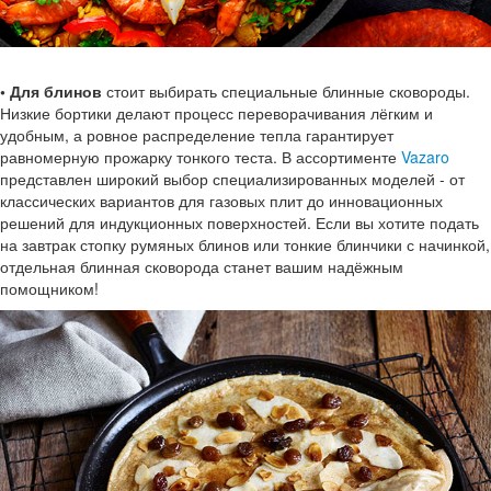
• Для блинов
стоит выбирать специальные блинные сковороды.
Низкие бортики делают процесс переворачивания лёгким и
удобным, а ровное распределение тепла гарантирует
равномерную прожарку тонкого теста. В ассортименте
Vazaro
представлен широкий выбор специализированных моделей - от
классических вариантов для газовых плит до инновационных
решений для индукционных поверхностей. Если вы хотите подать
на завтрак стопку румяных блинов или тонкие блинчики с начинкой,
отдельная блинная сковорода станет вашим надёжным
помощником!