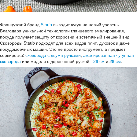
Французский бренд
Staub
выводит чугун на новый уровень.
Благодаря уникальной технологии глянцевого эмалирования,
посуда получает защиту от коррозии и эстетичный внешний вид.
Сковороды Staub подходят для всех видов плит, духовок и даже
посудомоечных машин. Это не просто инструмент, а предмет
сервировки:
сковорода с двумя ручками
,
эмалированная чугунная
сковорода
или модели с деревянной ручкой -
26 см
и
28 см
.