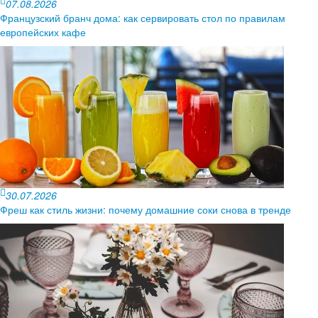
07.08.2026
Французский бранч дома: как сервировать стол по правилам
европейских кафе
30.07.2026
Фреш как стиль жизни: почему домашние соки снова в тренде