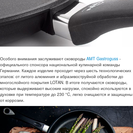
Особого внимания заслуживают сковороды
AMT Gastroguss
-
официального спонсора национальной кулинарной команды
Германии. Каждое изделие проходит через шесть технологических
этапов: от литого алюминия и абразивоструйной обработки до
многослойного покрытия LOTAN. В итоге получаются сковороды,
которые выдерживают высокие нагрузки, спокойно используются в
духовке при температуре до 230 °C, легко очищаются и защищены
от коррозии.