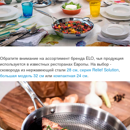
Обратите внимание на ассортимент бренда ELO, чья продукция
используется в известных ресторанах Европы. На выбор -
сковорода из нержавеющей стали
28 см, серия Relief Solution
,
большая модель 32 см
или
компактная 24 см
.