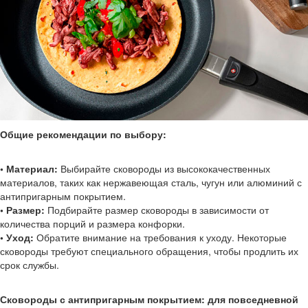
Общие рекомендации по выбору:
• Материал:
Выбирайте сковороды из высококачественных
материалов, таких как нержавеющая сталь, чугун или алюминий с
антипригарным покрытием.
• Размер:
Подбирайте размер сковороды в зависимости от
количества порций и размера конфорки.
• Уход:
Обратите внимание на требования к уходу. Некоторые
сковороды требуют специального обращения, чтобы продлить их
срок службы.
Сковороды с антипригарным покрытием: для повседневной