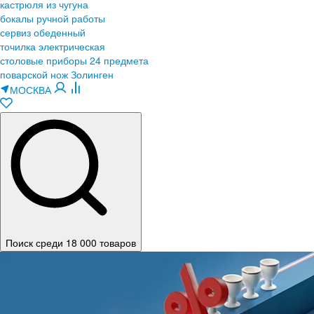
кастрюля из чугуна
бокалы ручной работы
сервиз обеденный
точилка электрическая
столовые приборы 24 предмета
поварской нож Золинген
МОСКВА
Поиск среди 18 000 товаров