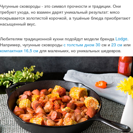
Чугунные сковороды - это символ прочности и традиции. Они
требуют ухода, но взамен дарят уникальный результат: мясо
покрывается золотистой корочкой, а тушёные блюда приобретают
насыщенный вкус.
Любителям традиционной кухни подойдут модели бренда
Lodge
.
Например, чугунные сковороды
с толстым дном 30
см и
23 см
или
компактная 16,5 см
для маленьких, но уникальных шедевров.