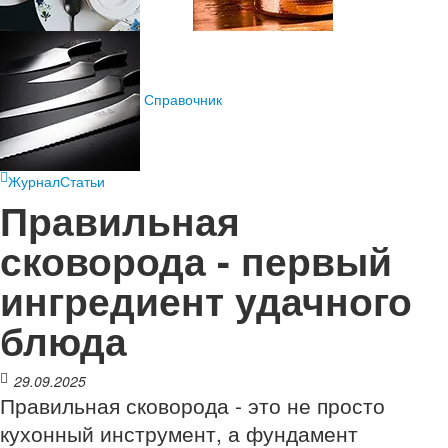
Справочник
Журнал
Статьи
Правильная
сковорода - первый
ингредиент удачного
блюда
29.09.2025
Правильная сковорода - это не просто
кухонный инструмент, а фундамент