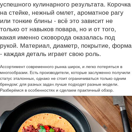
успешного кулинарного результата. Корочка
на стейке, нежный омлет, ароматное рагу
или тонкие блины - всё это зависит не
только от навыков повара, но и от того,
какая именно сковорода оказалась под
рукой. Материал, диаметр, покрытие, форма
- каждая деталь играет свою роль.
Ассортимент современного рынка широк, и легко потеряться в
многообразии. Есть производители, которые заслуженно получили
статус эталонных, однако не стоит ограничиваться только одним
брендом: для разных задач лучше подходят разные модели.
Разберёмся в особенностях и сделаем практичный обзор.