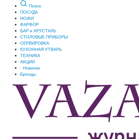
Поиск
ПОСУДА
НОЖИ
ФАРФОР
БАР и ХРУСТАЛЬ
СТОЛОВЫЕ ПРИБОРЫ
СЕРВИРОВКА
КУХОННАЯ УТВАРЬ
ТЕХНИКА
АКЦИИ
Новинки
Бренды