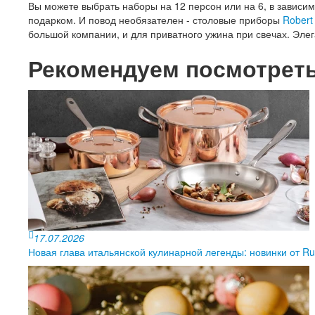
Вы можете выбрать наборы на 12 персон или на 6, в зависи
подарком. И повод необязателен - столовые приборы
Robert
большой компании, и для приватного ужина при свечах. Элег
Рекомендуем посмотрет
17.07.2026
Новая глава итальянской кулинарной легенды: новинки от Ruf