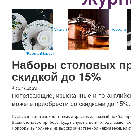
Статьи
Новости
Журнал
Новости
Наборы столовых пр
скидкой до 15%
03.10.2022
Потрясающие, изысканные и по-английск
можете приобрести со скидками до 15%.
Пусть ваш стол засияет новыми красками. Каждый прибор пр
Ваши столовые приборы будут служить долгие годы вашей с
Приборы выполнены из высококачественной нержавеющей ста