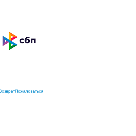
Возврат
Пожаловаться