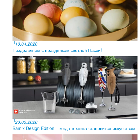
10.04.2026
Поздравляем с праздником светлой Пасхи!
23.03.2026
Bamix Design Edition – когда техника становится искусством