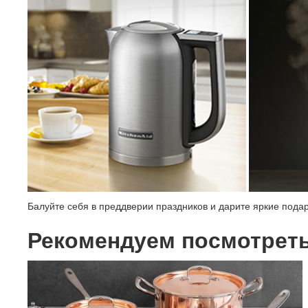
Балуйте себя в преддверии праздников и дарите яркие подар
Рекомендуем посмотрет