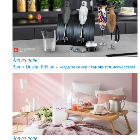
23.03.2026
Bamix Design Edition – когда техника становится искусством
05.03.2026