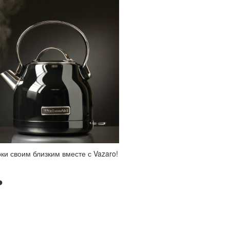
ки своим близким вместе с Vazaro!
ь