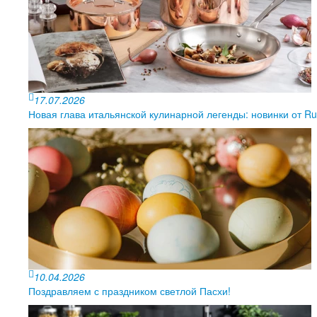
17.07.2026
Новая глава итальянской кулинарной легенды: новинки от Ruf
10.04.2026
Поздравляем с праздником светлой Пасхи!