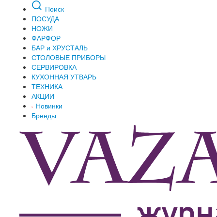
Поиск
ПОСУДА
НОЖИ
ФАРФОР
БАР и ХРУСТАЛЬ
СТОЛОВЫЕ ПРИБОРЫ
СЕРВИРОВКА
КУХОННАЯ УТВАРЬ
ТЕХНИКА
АКЦИИ
Новинки
Бренды