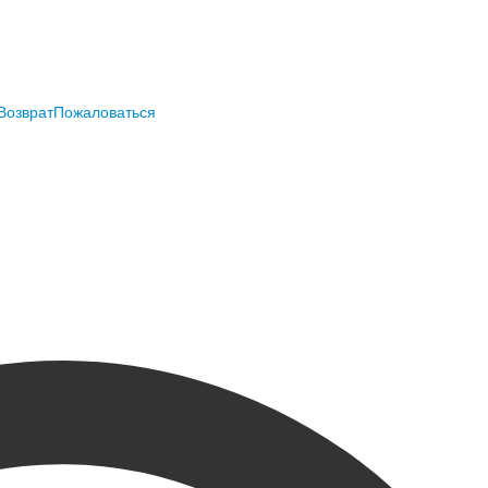
Возврат
Пожаловаться