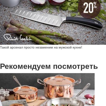
Такой арсенал просто незаменим на мужской кухне!
Рекомендуем посмотреть