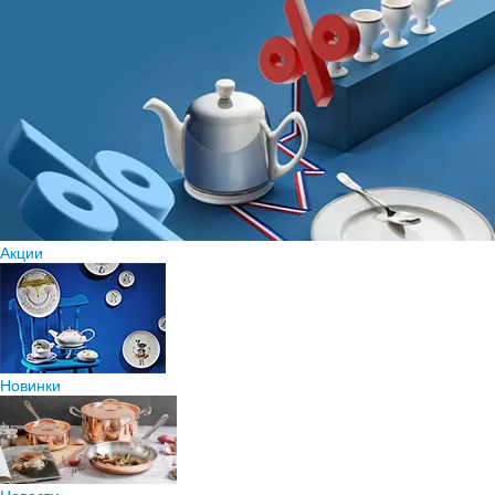
Акции
Новинки