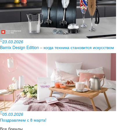
23.03.2026
Bamix Design Edition – когда техника становится искусством
05.03.2026
Поздравляем с 8 марта!
Все бренды