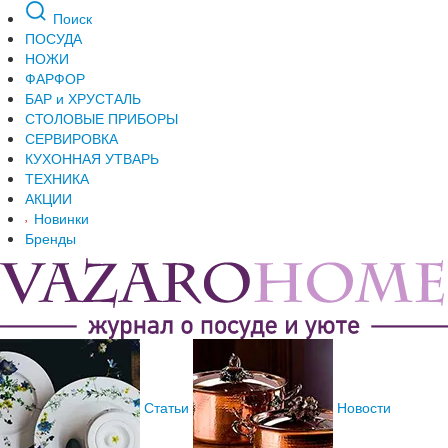
Поиск
ПОСУДА
НОЖИ
ФАРФОР
БАР и ХРУСТАЛЬ
СТОЛОВЫЕ ПРИБОРЫ
СЕРВИРОВКА
КУХОННАЯ УТВАРЬ
ТЕХНИКА
АКЦИИ
Новинки
Бренды
Статьи
Новости