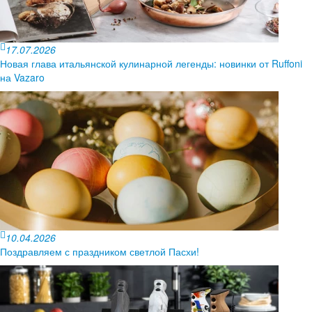
17.07.2026
Новая глава итальянской кулинарной легенды: новинки от Ruffoni
на Vazaro
10.04.2026
Поздравляем с праздником светлой Пасхи!