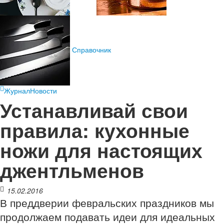
Справочник
Журнал
Новости
​Устанавливай свои
правила: кухонные
ножи для настоящих
джентльменов
15.02.2016
В преддверии февральских праздников мы
продолжаем подавать идеи для идеальных