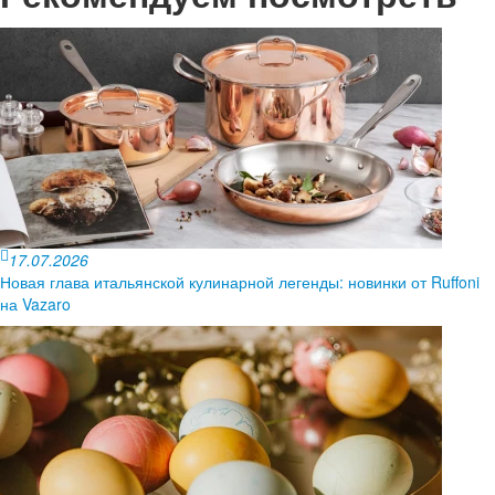
17.07.2026
Новая глава итальянской кулинарной легенды: новинки от Ruffoni
на Vazaro