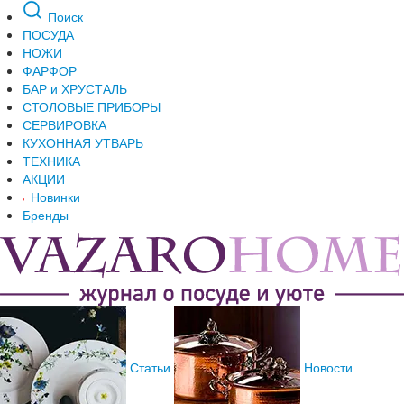
Поиск
ПОСУДА
НОЖИ
ФАРФОР
БАР и ХРУСТАЛЬ
СТОЛОВЫЕ ПРИБОРЫ
СЕРВИРОВКА
КУХОННАЯ УТВАРЬ
ТЕХНИКА
АКЦИИ
Новинки
Бренды
Статьи
Новости