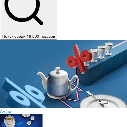
Поиск среди 18 000 товаров
Акции