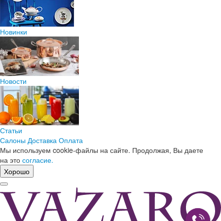
Новинки
Новости
Статьи
Салоны
Доставка
Оплата
Мы используем cookie-файлы на сайте. Продолжая, Вы даете
на это
согласие.
Хорошо