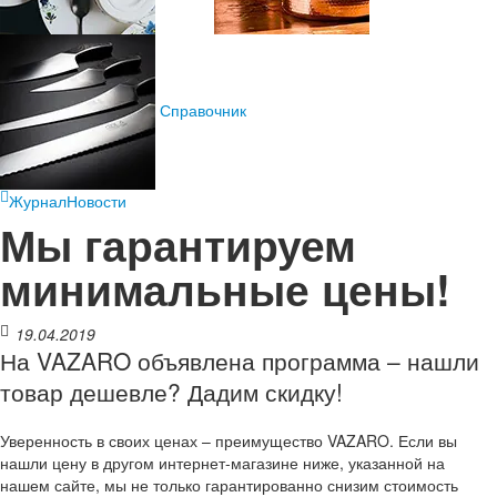
Справочник
Журнал
Новости
Мы гарантируем
минимальные цены!
19.04.2019
На VAZARO объявлена программа – нашли
товар дешевле? Дадим скидку!
Уверенность в своих ценах – преимущество VAZARO. Если вы
нашли цену в другом интернет-магазине ниже, указанной на
нашем сайте, мы не только гарантированно снизим стоимость