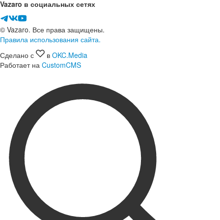
Vazaro в социальных сетях
© Vazaro. Все права защищены.
Правила использования сайта.
Сделано с
в
OKC.Media
Работает на
CustomCMS