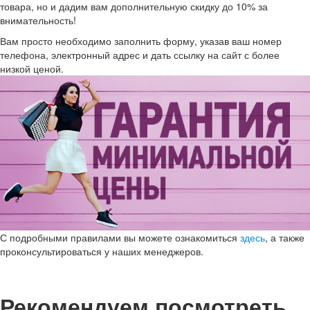
товара, но и дадим вам дополнительную скидку до 10% за
внимательность!
Вам просто необходимо заполнить форму, указав ваш номер
телефона, электронный адрес и дать ссылку на сайт с более
низкой ценой.
С подробными правилами вы можете ознакомиться
здесь
, а также
проконсультироваться у наших менеджеров.
Рекомендуем посмотреть