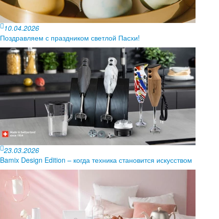
10.04.2026
Поздравляем с праздником светлой Пасхи!
23.03.2026
Bamix Design Edition – когда техника становится искусством