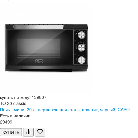
купить по коду: 139807
TO 20 classic
Печь - мини, 20 л, нержавеющая сталь, пластик, черный, CASO
Есть в наличии
29
499
КУПИТЬ