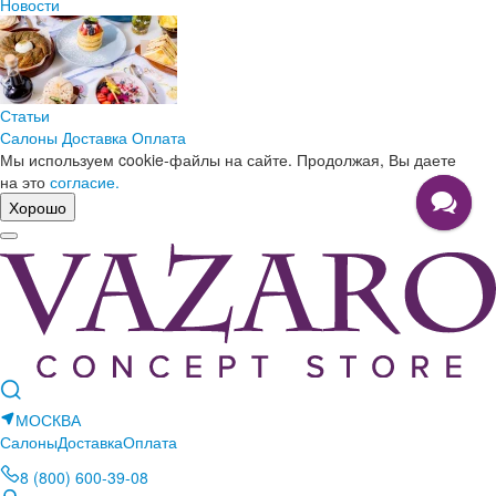
Новости
Статьи
Салоны
Доставка
Оплата
Мы используем cookie-файлы на сайте. Продолжая, Вы даете
на это
согласие.
Хорошо
МОСКВА
Салоны
Доставка
Оплата
8 (800) 600-39-08