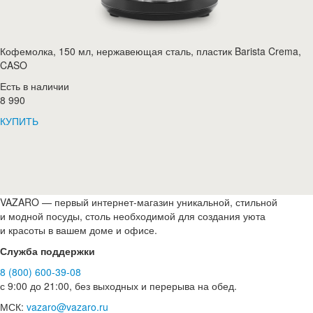
Кофемолка, 150 мл, нержавеющая сталь, пластик Barista Crema,
CASO
Есть в наличии
8 990
КУПИТЬ
VAZARO — первый интернет-магазин уникальной, стильной
и модной посуды, столь необходимой для создания уюта
и красоты в вашем доме и офисе.
Служба поддержки
8 (800) 600-39-08
с 9:00 до 21:00, без выходных и перерыва на обед.
МСК:
vazaro@vazaro.ru