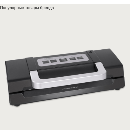
Популярные товары бренда