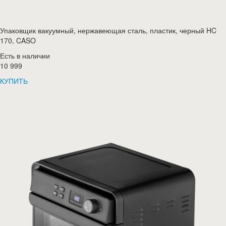
Упаковщик вакуумный, нержавеющая сталь, пластик, черный HC
170, CASO
Есть в наличии
10 999
КУПИТЬ