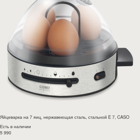
Яйцеварка на 7 яиц, нержавеющая сталь, стальной E 7, CASO
Есть в наличии
5 990