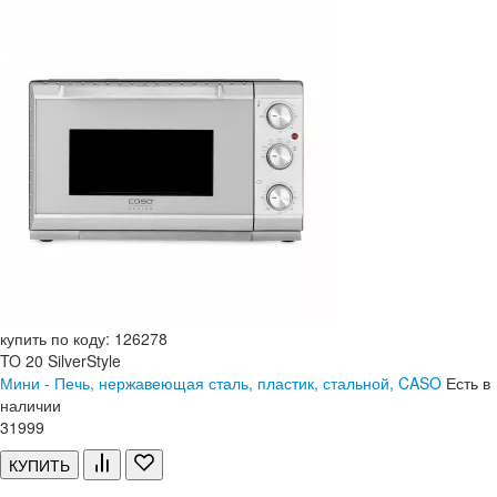
купить по коду: 126278
TO 20 SilverStyle
Мини - Печь, нержавеющая сталь, пластик, стальной, CASO
Есть в
наличии
31
999
КУПИТЬ