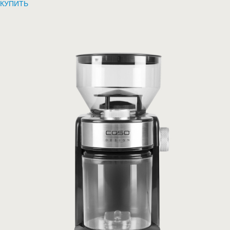
КУПИТЬ