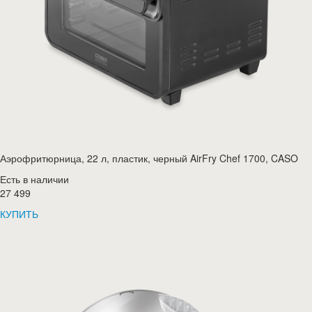
Аэрофритюрница, 22 л, пластик, черный AirFry Chef 1700, CASO
Есть в наличии
27 499
КУПИТЬ