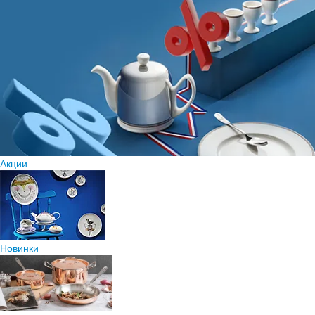
Акции
Новинки