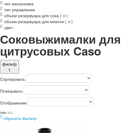
тип механизма
тип управления
объем резервуара для сока ( л )
объем резервуара для мякоти ( л )
цвет
Соковыжималки для
цитрусовых Caso
фильтр
1
Сортировать
Показывать
Отображение
тип
сбросить фильтр