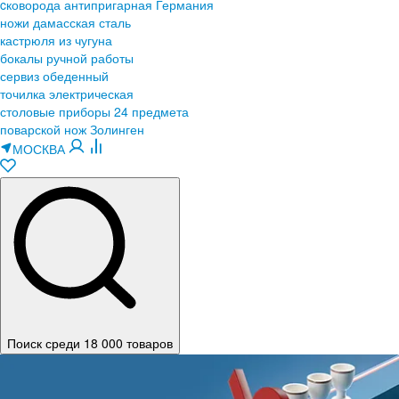
cковорода антипригарная Германия
ножи дамасская сталь
кастрюля из чугуна
бокалы ручной работы
сервиз обеденный
точилка электрическая
столовые приборы 24 предмета
поварской нож Золинген
МОСКВА
Поиск среди 18 000 товаров