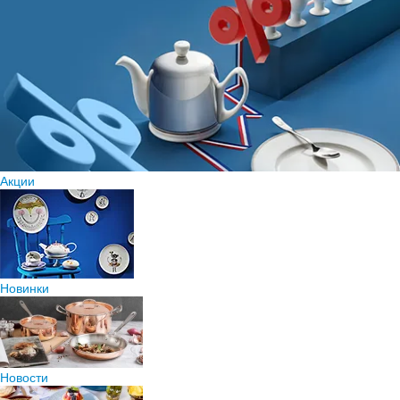
Акции
Новинки
Новости