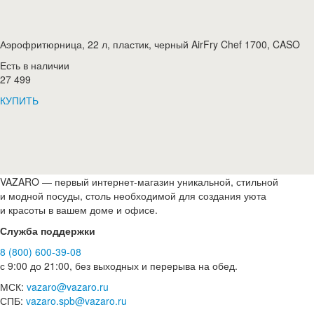
Аэрофритюрница, 22 л, пластик, черный AirFry Chef 1700, CASO
Есть в наличии
27 499
КУПИТЬ
VAZARO — первый интернет-магазин уникальной, стильной
и модной посуды, столь необходимой для создания уюта
и красоты в вашем доме и офисе.
Служба поддержки
8 (800) 600-39-08
с 9:00 до 21:00, без выходных и перерыва на обед.
МСК:
vazaro@vazaro.ru
СПБ:
vazaro.spb@vazaro.ru