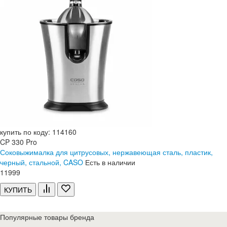
купить по коду: 114160
CP 330 Pro
Соковыжималка для цитрусовых, нержавеющая сталь, пластик,
черный, стальной, CASO
Есть в наличии
11
999
КУПИТЬ
Популярные товары бренда