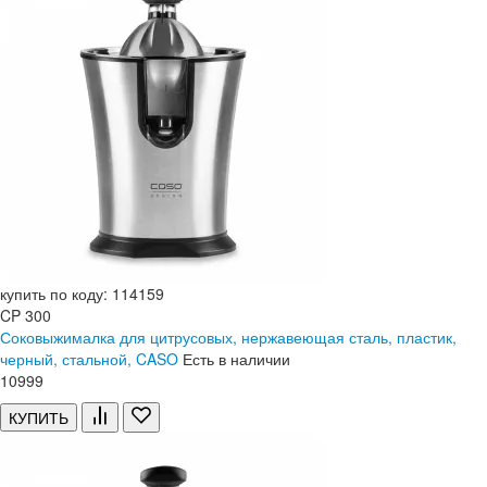
купить по коду: 114159
CP 300
Соковыжималка для цитрусовых, нержавеющая сталь, пластик,
черный, стальной, CASO
Есть в наличии
10
999
КУПИТЬ