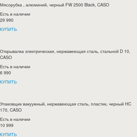
Мясорубка , алюминий, черный FW 2500 Black, CASO
Есть в наличии
29 990
КУПИТЬ
Открывалка электрическая, нержавеющая сталь, стальной D 10,
CASO
Есть в наличии
6 990
КУПИТЬ
Упаковщик вакуумный, нержавеющая сталь, пластик, черный HC
170, CASO
Есть в наличии
10 999
КУПИТЬ