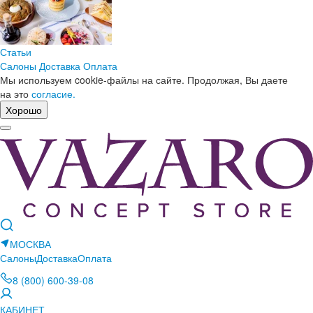
Статьи
Салоны
Доставка
Оплата
Мы используем cookie-файлы на сайте. Продолжая, Вы даете
на это
согласие.
Хорошо
МОСКВА
Салоны
Доставка
Оплата
8 (800) 600-39-08
КАБИНЕТ