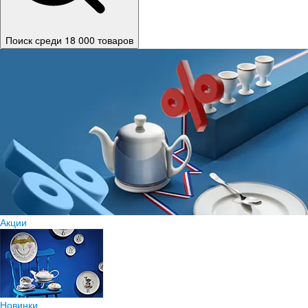
Поиск среди 18 000 товаров
Акции
Новинки