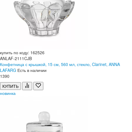
купить по коду: 162526
ANLAF-2111CJB
Конфетница с крышкой, 15 см, 560 мл, стекло, Clarinet, ANNA
LAFARG
Есть в наличии
1
390
КУПИТЬ
новинка