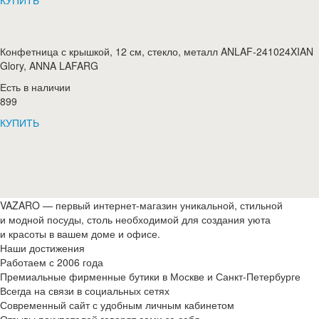
КУПИТЬ
Конфетница с крышкой, 12 см, стекло, металл ANLAF-241024XIAN
Glory, ANNA LAFARG
Есть в наличии
899
КУПИТЬ
VAZARO — первый интернет-магазин уникальной, стильной
и модной посуды, столь необходимой для создания уюта
и красоты в вашем доме и офисе.
Наши достижения
Работаем с 2006 года
Премиальные фирменные бутики в Москве и
Санкт-Петербурге
Всегда на связи в социальных сетях
Современный сайт с удобным личным кабинетом