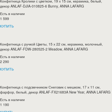
Конфетница Кролики с цветком, 19 х 15 см, керамика, белый,
декор ANLAF-DJIA-010825-6 Bunny, ANNA LAFARG
Есть в наличии
1 599
КУПИТЬ
Конфетница с ручкой Цветы, 15 х 22 см, керамика, молочный,
декор ANLAF-FDW-280525-2 Meadow, ANNA LAFARG
Есть в наличии
2 290
КУПИТЬ
Конфетница с подсвечником Снеговик с мешком, 17 х 11 см,
фарфор, белый, декор ANLAF-FX21683A New Year, ANNA LAFARG
Есть в наличии
1 190