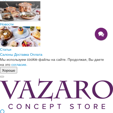
Новости
Статьи
Салоны
Доставка
Оплата
Мы используем cookie-файлы на сайте. Продолжая, Вы даете
на это
согласие.
Хорошо