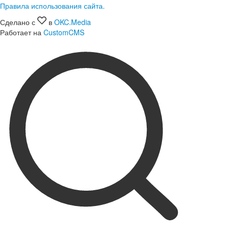
Правила использования сайта.
Сделано с
в
OKC.Media
Работает на
CustomCMS