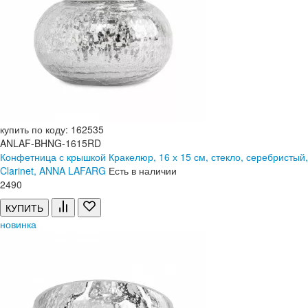
купить по коду: 162535
ANLAF-BHNG-1615RD
Конфетница с крышкой Кракелюр, 16 х 15 см, стекло, серебристый,
Clarinet, ANNA LAFARG
Есть в наличии
2
490
КУПИТЬ
новинка