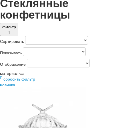
Стеклянные
конфетницы
фильтр
1
Сортировать
Показывать
Отображение
материал
сбросить фильтр
новинка