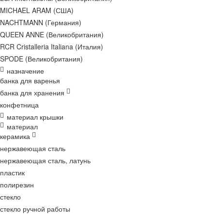
MICHAEL ARAM (США)
NACHTMANN (Германия)
QUEEN ANNE (Великобритания)
RCR Cristalleria Italiana (Италия)
SPODE (Великобритания)
назначение
банка для варенья
банка для хранения
конфетница
материал крышки
материал
керамика
нержавеющая сталь
нержавеющая сталь, латунь
пластик
полирезин
стекло
стекло ручной работы