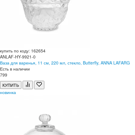
купить по коду: 162654
ANLAF-HY-9921-0
Ваза для варенья, 11 см, 220 мл, стекло, Butterfly, ANNA LAFARG
Есть в наличии
799
КУПИТЬ
новинка