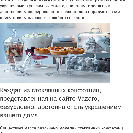
украшенные в различных стилях, они станут идеальным
дополнением сервированного к чаю стола и порадуют своим
присутствием сладкоежек любого возраста.
Каждая из стеклянных конфетниц,
представленная на сайте Vazaro,
безусловно, достойна стать украшением
вашего дома.
Существует масса различных моделей стеклянных конфетниц.