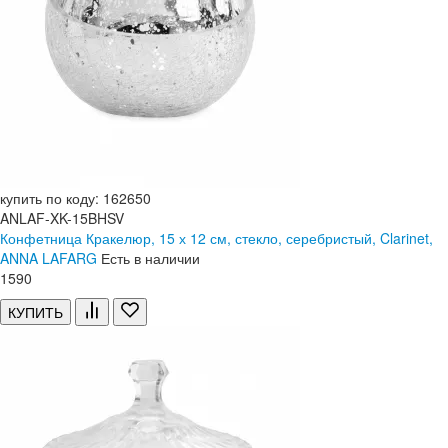
купить по коду: 162650
ANLAF-XK-15BHSV
Конфетница Кракелюр, 15 х 12 см, стекло, серебристый, Clarinet,
ANNA LAFARG
Есть в наличии
1
590
КУПИТЬ