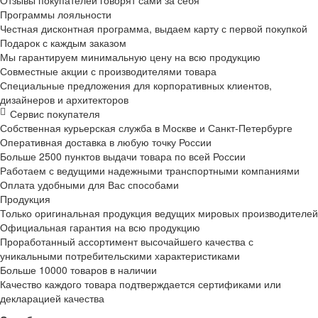
Отзывы покупателей говорят сами за себя
Программы лояльности
Честная дисконтная программа, выдаем карту с первой покупкой
Подарок с каждым заказом
Мы гарантируем минимальную цену на всю продукцию
Совместные акции с производителями товара
Специальные предложения для корпоративных клиентов,
дизайнеров и архитекторов
Сервис покупателя
Собственная курьерская служба в Москве и
Санкт-Петербурге
Оперативная доставка в любую точку России
Больше 2500 пунктов выдачи товара по всей России
Работаем с ведущими надежными транспортными компаниями
Оплата удобными для Вас способами
Продукция
Только оригинальная продукция ведущих мировых производителей
Официальная гарантия на всю продукцию
Проработанный ассортимент высочайшего качества с
уникальными потребительскими характеристиками
Больше 10000 товаров в наличии
Качество каждого товара подтверждается сертификами или
декларацией качества