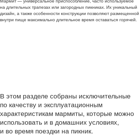
Мармит — универсальное приспособление, часто используемое
на длительных трапезах или загородных пикниках. Их уникальный
дизайн, а также особенности конструкции позволяют размещенной
внутри пище максимально длительное время оставаться горячей.
В этом разделе собраны исключительные
по качеству и эксплуатационным
характеристикам мармиты, которые можно
использовать и в домашних условиях,
и во время поездки на пикник.