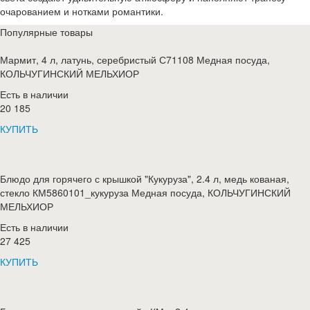
очарованием и нотками романтики.
Популярные товары
Мармит, 4 л, латунь, серебристый С71108 Медная посуда,
КОЛЬЧУГИНСКИЙ МЕЛЬХИОР
Есть в наличии
20 185
КУПИТЬ
Блюдо для горячего с крышкой "Кукуруза", 2.4 л, медь кованая,
стекло КМ5860101_кукуруза Медная посуда, КОЛЬЧУГИНСКИЙ
МЕЛЬХИОР
Есть в наличии
27 425
КУПИТЬ