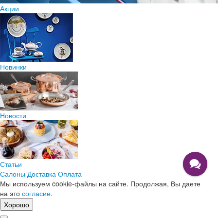
Акции
Новинки
Новости
Статьи
Салоны
Доставка
Оплата
Мы используем cookie-файлы на сайте. Продолжая, Вы даете
на это
согласие.
Хорошо