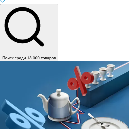
Поиск среди 18 000 товаров