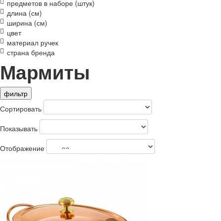
предметов в наборе (штук)
длина (см)
ширина (см)
цвет
материал ручек
страна бренда
Мармиты
фильтр
Сортировать
Показывать
Отображение