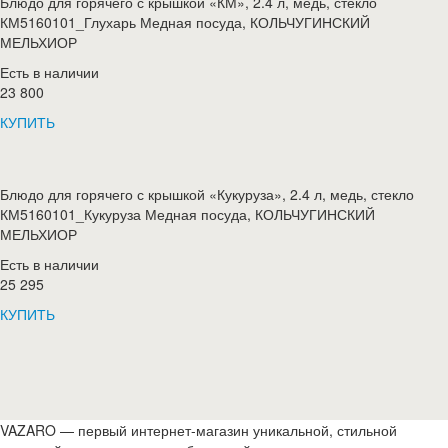
Блюдо для горячего с крышкой «КМ», 2.4 л, медь, стекло
КМ5160101_Глухарь Медная посуда, КОЛЬЧУГИНСКИЙ
МЕЛЬХИОР
Есть в наличии
23 800
КУПИТЬ
Блюдо для горячего с крышкой «Кукуруза», 2.4 л, медь, стекло
КМ5160101_Кукуруза Медная посуда, КОЛЬЧУГИНСКИЙ
МЕЛЬХИОР
Есть в наличии
25 295
КУПИТЬ
VAZARO — первый интернет-магазин уникальной, стильной