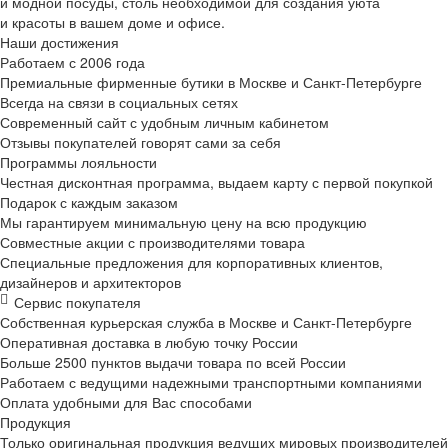
и модной посуды, столь необходимой для создания уюта
и красоты в вашем доме и офисе.
Наши достижения
Работаем с 2006 года
Премиальные фирменные бутики в Москве и
Санкт-Петербурге
Всегда на связи в социальных сетях
Современный сайт с удобным личным кабинетом
Отзывы покупателей говорят сами за себя
Программы лояльности
Честная дисконтная программа, выдаем карту с первой покупкой
Подарок с каждым заказом
Мы гарантируем минимальную цену на всю продукцию
Совместные акции с производителями товара
Специальные предложения для корпоративных клиентов,
дизайнеров и архитекторов
Сервис покупателя
Собственная курьерская служба в Москве и
Санкт-Петербурге
Оперативная доставка в любую точку России
Больше 2500 пунктов выдачи товара по всей России
Работаем с ведущими надежными транспортными компаниями
Оплата удобными для Вас способами
Продукция
Только оригинальная продукция ведущих мировых производителей