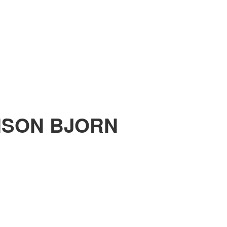
NSON BJORN