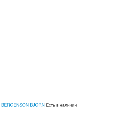
ath, BERGENSON BJORN
Есть в наличии