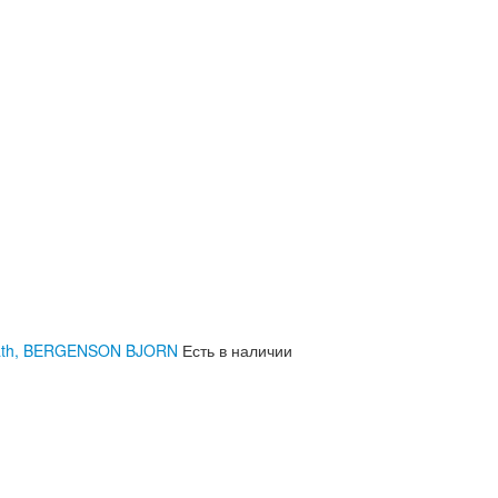
 Bath, BERGENSON BJORN
Есть в наличии