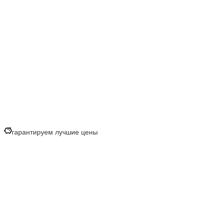
гарантируем лучшие цены