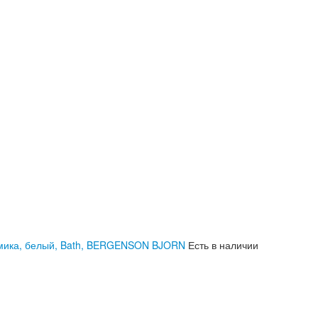
рамика, белый, Bath, BERGENSON BJORN
Есть в наличии