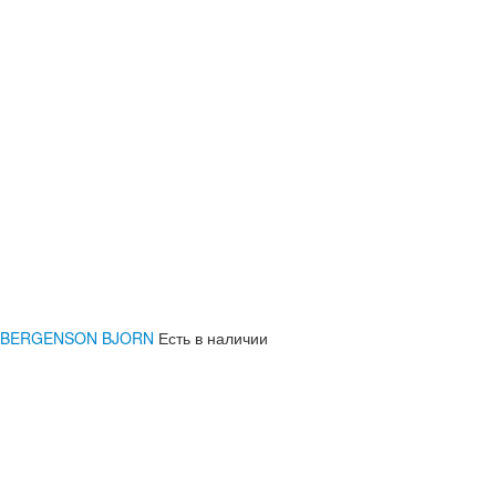
ath, BERGENSON BJORN
Есть в наличии