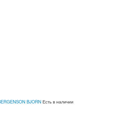
h, BERGENSON BJORN
Есть в наличии