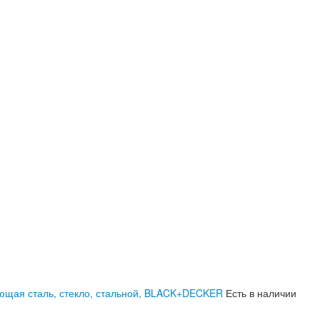
веющая сталь, стекло, стальной, BLACK+DECKER
Есть в наличии