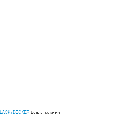
, BLACK+DECKER
Есть в наличии