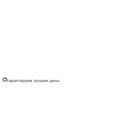
гарантируем лучшие цены