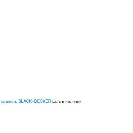
, стальной, BLACK+DECKER
Есть в наличии