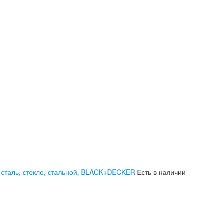
я сталь, стекло, стальной, BLACK+DECKER
Есть в наличии