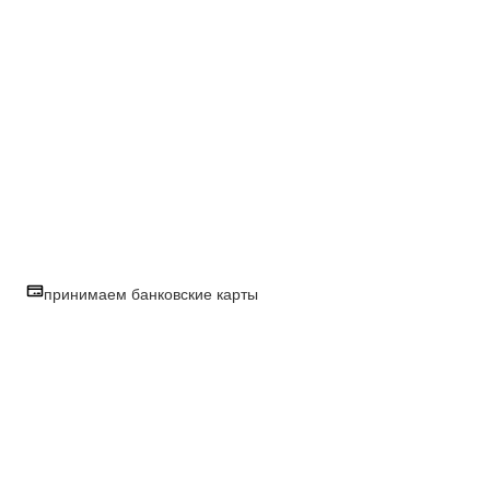
принимаем банковские карты