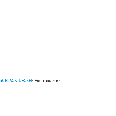
рный, BLACK+DECKER
Есть в наличии