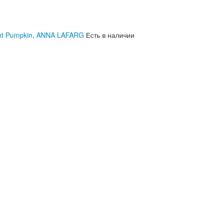
ght Pumpkin, ANNA LAFARG
Есть в наличии