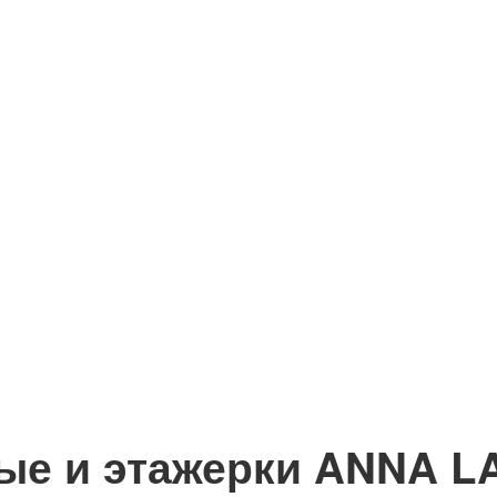
ые и этажерки ANNA 