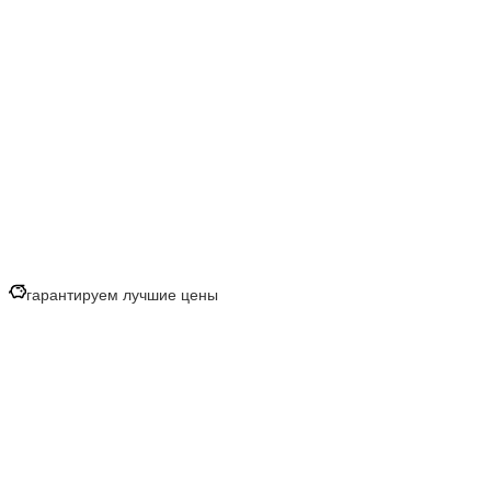
гарантируем лучшие цены