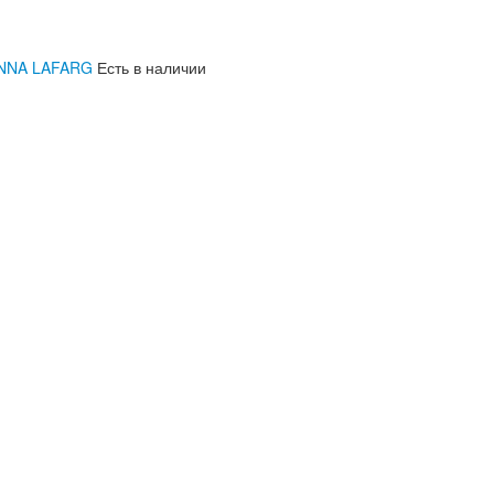
 ANNA LAFARG
Есть в наличии