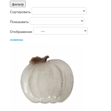
фильтр
Сортировать
Показывать
Отображение
новинка