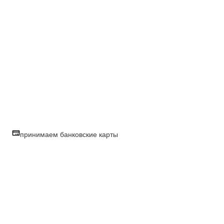
принимаем банковские карты