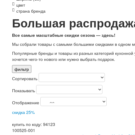
цвет
страна бренда
Большая распродажа
Все самые масштабные скидки сезона — здесь!
Мы собрали товары с самыми большими скидками в одном ме
Популярные бренды и товары из разных категорий кухонной ут
хочется чего-то нового или нужно выбрать подарок.
фильтр
Сортировать
Показывать
Отображение
скидка 25%
купить по коду: 94123
100525-001