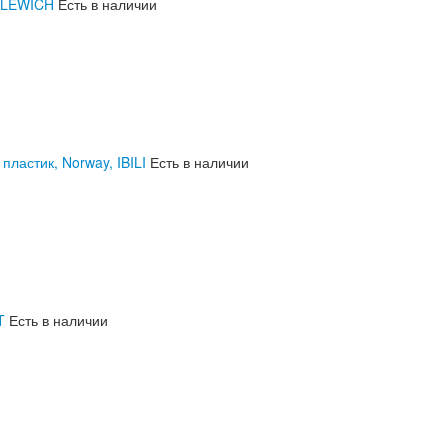
HILEWICH
Есть в наличии
ластик, Norway, IBILI
Есть в наличии
T
Есть в наличии