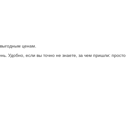
 выгодным ценам.
нь. Удобно, если вы точно не знаете, за чем пришли: просто