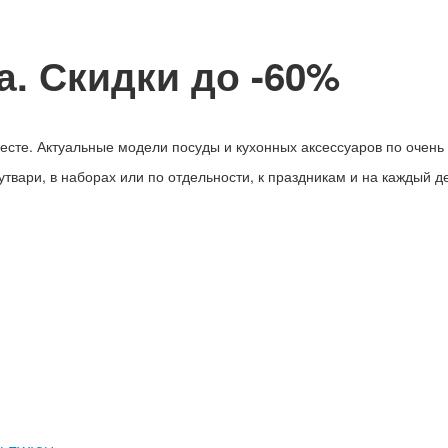
. Скидки до -60%
сте. Актуальные модели посуды и кухонных аксессуаров по очень
вари, в наборах или по отдельности, к праздникам и на каждый де