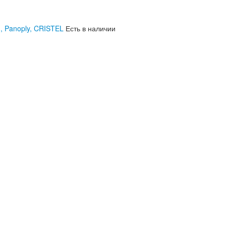
, Panoply, CRISTEL
Есть в наличии