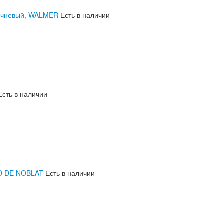
оричневый, WALMER
Есть в наличии
Есть в наличии
RD DE NOBLAT
Есть в наличии