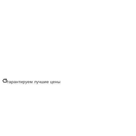
гарантируем лучшие цены