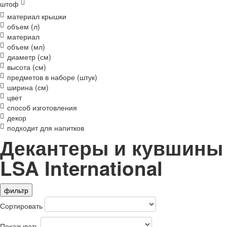
штоф
материал крышки
объем (л)
материал
объем (мл)
диаметр (см)
высота (см)
предметов в наборе (штук)
ширина (см)
цвет
способ изготовления
декор
подходит для напитков
Декантеры и кувшины
LSA International
фильтр
Сортировать
Показывать