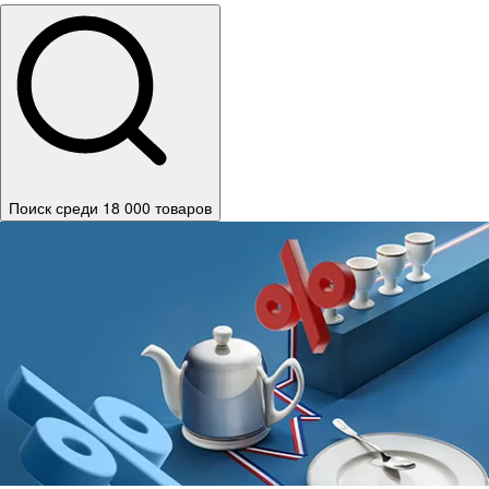
Поиск среди 18 000 товаров