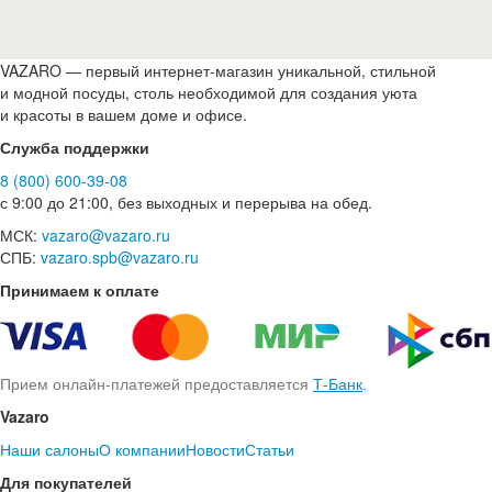
VAZARO — первый интернет-магазин уникальной, стильной
и модной посуды, столь необходимой для создания уюта
и красоты в вашем доме и офисе.
Служба поддержки
8 (800) 600-39-08
с 9:00 до 21:00, без выходных и перерыва на обед.
МСК:
vazaro@vazaro.ru
СПБ:
vazaro.spb@vazaro.ru
Принимаем к оплате
Прием онлайн-платежей предоставляется
Т-Банк
.
Vazaro
Наши салоны
О компании
Новости
Статьи
Для покупателей