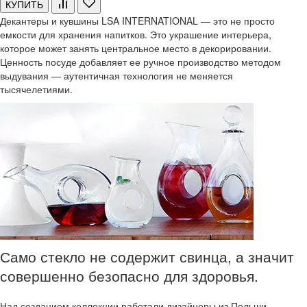
КУПИТЬ
Декантеры и кувшины LSA INTERNATIONAL — это не просто
емкости для хранения напитков. Это украшение интерьера,
которое может занять центральное место в декорировании.
Ценность посуде добавляет ее ручное производство методом
выдувания — аутентичная технология не меняется
тысячелетиями.
Само стекло не содержит свинца, а значит
совершенно безопасно для здоровья.
Над созданием коллекции работали дизайнеры из Польши —