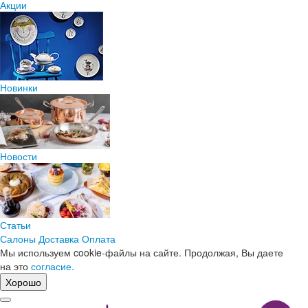
Акции
Новинки
Новости
Статьи
Салоны
Доставка
Оплата
Мы используем cookie-файлы на сайте. Продолжая, Вы даете
на это
согласие.
Хорошо