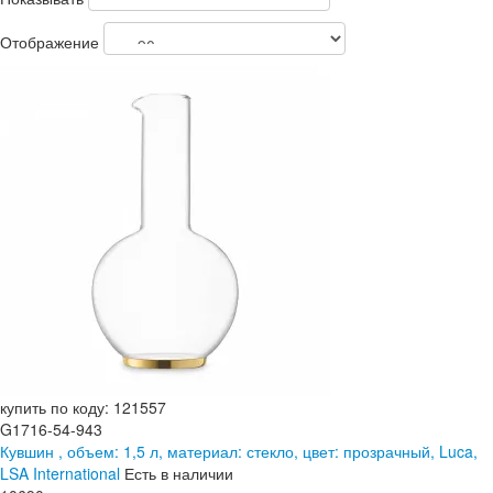
Отображение
купить по коду: 121557
G1716-54-943
Кувшин , объем: 1,5 л, материал: стекло, цвет: прозрачный, Luca,
LSA International
Есть в наличии