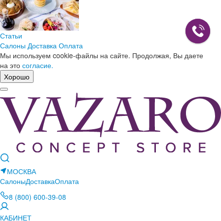
Статьи
Салоны
Доставка
Оплата
Мы используем cookie-файлы на сайте. Продолжая, Вы даете
на это
согласие.
Хорошо
МОСКВА
Салоны
Доставка
Оплата
8 (800) 600-39-08
КАБИНЕТ