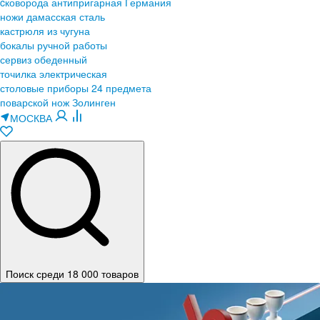
cковорода антипригарная Германия
ножи дамасская сталь
кастрюля из чугуна
бокалы ручной работы
сервиз обеденный
точилка электрическая
столовые приборы 24 предмета
поварской нож Золинген
МОСКВА
Поиск среди 18 000 товаров