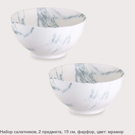
Набор салатников, 2 предмета, 15 см, фарфор, цвет: мрамор