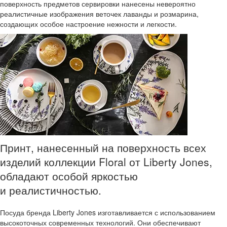
поверхность предметов сервировки нанесены невероятно
реалистичные изображения веточек лаванды и розмарина,
создающих особое настроение нежности и легкости.
Принт, нанесенный на поверхность всех
изделий коллекции Floral от Liberty Jones,
обладают особой яркостью
и реалистичностью.
Посуда бренда Liberty Jones изготавливается с использованием
высокоточных современных технологий. Они обеспечивают