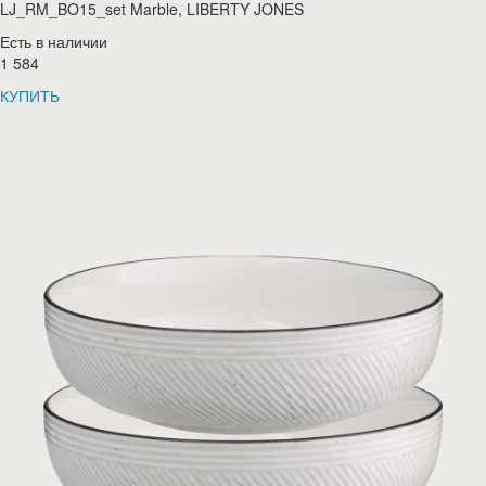
LJ_RM_BO15_set Marble, LIBERTY JONES
Есть в наличии
1 584
КУПИТЬ