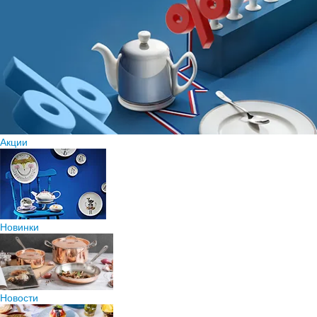
Акции
Новинки
Новости