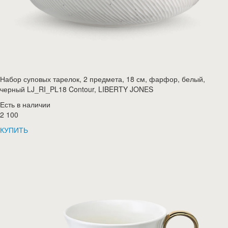
Набор суповых тарелок, 2 предмета, 18 см, фарфор, белый,
черный LJ_RI_PL18 Contour, LIBERTY JONES
Есть в наличии
2 100
КУПИТЬ