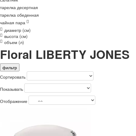
тарелка десертная
тарелка обеденная
чайная пара
диаметр (см)
высота (см)
объем (л)
Floral LIBERTY JONES
фильтр
Сортировать
Показывать
Отображение