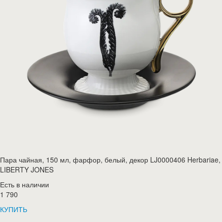
Пара чайная, 150 мл, фарфор, белый, декор LJ0000406 Herbariae,
LIBERTY JONES
Есть в наличии
1 790
КУПИТЬ