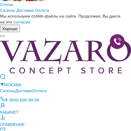
Статьи
Салоны
Доставка
Оплата
Мы используем cookie-файлы на сайте. Продолжая, Вы даете
на это
согласие.
Хорошо
МОСКВА
Салоны
Доставка
Оплата
8 (800) 600-39-08
КАБИНЕТ
СРАВНЕНИЕ