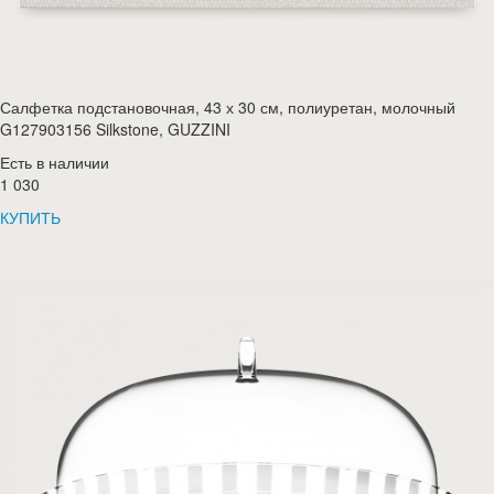
Салфетка подстановочная, 43 х 30 см, полиуретан, молочный
G127903156 Silkstone, GUZZINI
Есть в наличии
1 030
КУПИТЬ