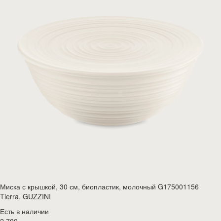
Миска с крышкой, 30 см, биопластик, молочный G175001156
Tierra, GUZZINI
Есть в наличии