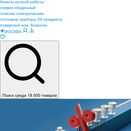
бокалы ручной работы
сервиз обеденный
точилка электрическая
столовые приборы 24 предмета
поварской нож Золинген
МОСКВА
Поиск среди 18 000 товаров