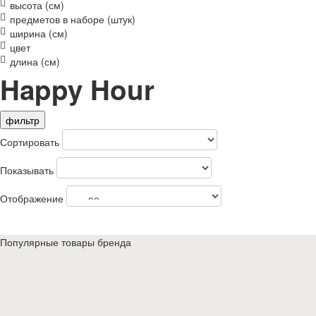
высота (см)
предметов в наборе (штук)
ширина (см)
цвет
длина (см)
Happy Hour
фильтр
Сортировать
Показывать
Отображение
Популярные товары бренда