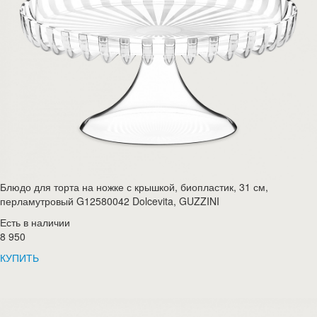
Блюдо для торта на ножке с крышкой, биопластик, 31 см,
перламутровый G12580042 Dolcevita, GUZZINI
Есть в наличии
8 950
КУПИТЬ