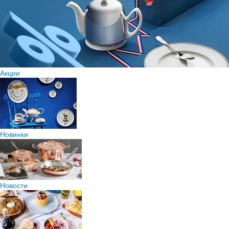
Акции
Новинки
Новости