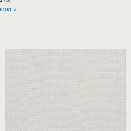
2 700
КУПИТЬ