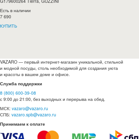
G179600264 Tierra, GUZZINI
Есть в наличии
7 690
КУПИТЬ
VAZARO — первый интернет-магазин уникальной, стильной
и модной посуды, столь необходимой для создания уюта
и красоты в вашем доме и офисе.
Служба поддержки
8 (800) 600-39-08
с 9:00 до 21:00, без выходных и перерыва на обед.
МСК:
vazaro@vazaro.ru
СПБ:
vazaro.spb@vazaro.ru
Принимаем к оплате