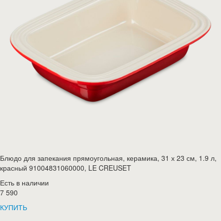
Блюдо для запекания прямоугольная, керамика, 31 х 23 см, 1.9 л,
красный 91004831060000, LE CREUSET
Есть в наличии
7 590
КУПИТЬ