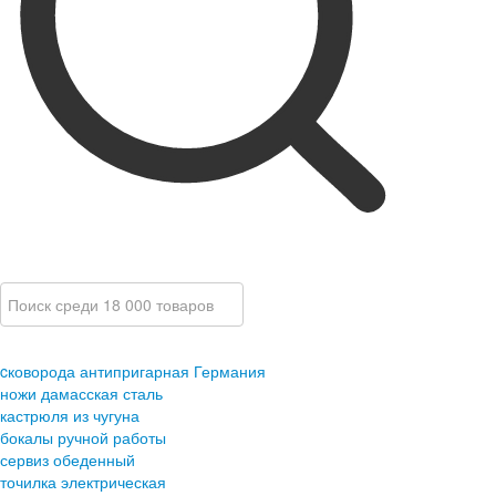
cковорода антипригарная Германия
ножи дамасская сталь
кастрюля из чугуна
бокалы ручной работы
сервиз обеденный
точилка электрическая