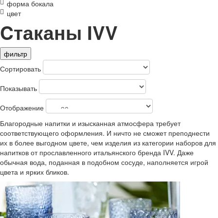
форма бокала
цвет
Cтаканы IVV
фильтр
Сортировать
Показывать
Отображение
Благородные напитки и изысканная атмосфера требует
соответствующего оформления. И ничто не сможет преподнести
их в более выгодном цвете, чем изделия из категории наборов для
напитков от прославленного итальянского бренда IVV. Даже
обычная вода, поданная в подобном сосуде, наполняется игрой
цвета и ярких бликов.