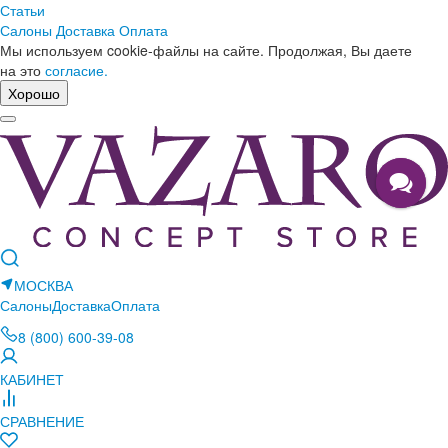
Статьи
Салоны
Доставка
Оплата
Мы используем cookie-файлы на сайте. Продолжая, Вы даете
на это
согласие.
Хорошо
МОСКВА
Салоны
Доставка
Оплата
8 (800) 600-39-08
КАБИНЕТ
СРАВНЕНИЕ