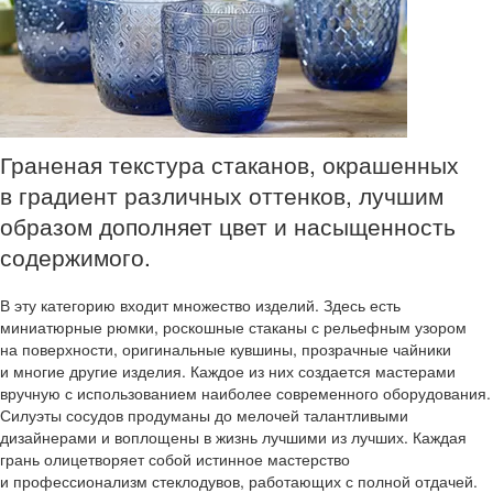
Граненая текстура стаканов, окрашенных
в градиент различных оттенков, лучшим
образом дополняет цвет и насыщенность
содержимого.
В эту категорию входит множество изделий. Здесь есть
миниатюрные рюмки, роскошные стаканы с рельефным узором
на поверхности, оригинальные кувшины, прозрачные чайники
и многие другие изделия. Каждое из них создается мастерами
вручную с использованием наиболее современного оборудования.
Силуэты сосудов продуманы до мелочей талантливыми
дизайнерами и воплощены в жизнь лучшими из лучших. Каждая
грань олицетворяет собой истинное мастерство
и профессионализм стеклодувов, работающих с полной отдачей.