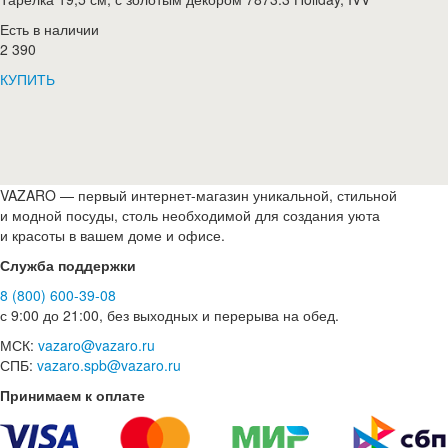
Есть в наличии
2 390
КУПИТЬ
VAZARO — первый интернет-магазин уникальной, стильной
и модной посуды, столь необходимой для создания уюта
и красоты в вашем доме и офисе.
Служба поддержки
8 (800) 600-39-08
с 9:00 до 21:00, без выходных и перерыва на обед.
МСК:
vazaro@vazaro.ru
СПБ:
vazaro.spb@vazaro.ru
Принимаем к оплате