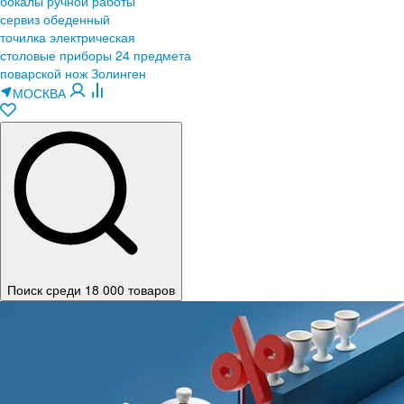
бокалы ручной работы
сервиз обеденный
точилка электрическая
столовые приборы 24 предмета
поварской нож Золинген
МОСКВА
Поиск среди 18 000 товаров