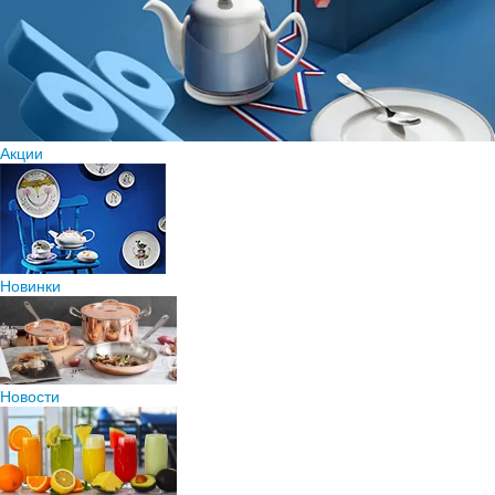
Акции
Новинки
Новости