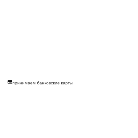
принимаем банковские карты