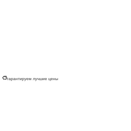
гарантируем лучшие цены