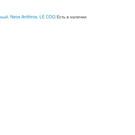
еный, Neos Anthiros, LE COQ
Есть в наличии