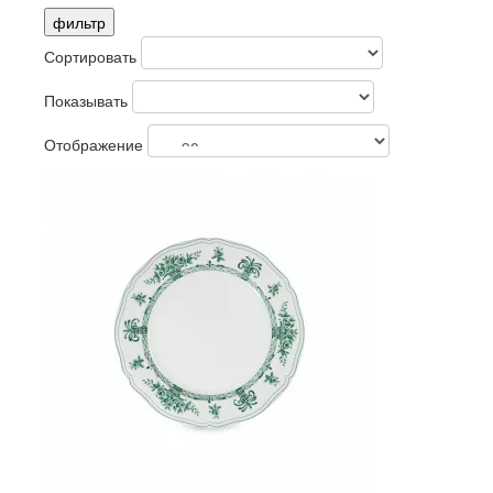
фильтр
Сортировать
Показывать
Отображение