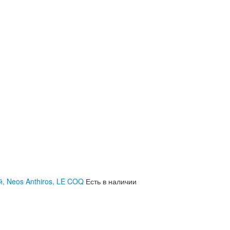
й, Neos Anthiros, LE COQ
Есть в наличии