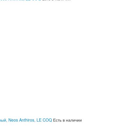
ный, Neos Anthiros, LE COQ
Есть в наличии