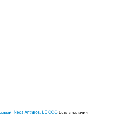
озовый, Neos Anthiros, LE COQ
Есть в наличии