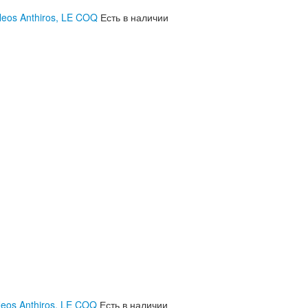
Neos Anthiros, LE COQ
Есть в наличии
eos Anthiros, LE COQ
Есть в наличии