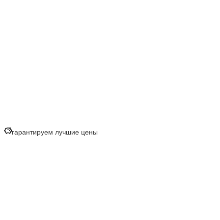
гарантируем лучшие цены