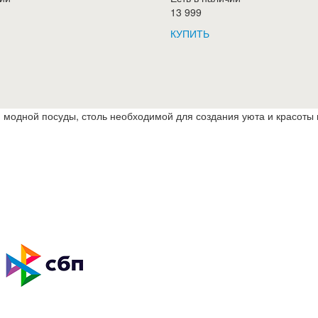
13 999
КУПИТЬ
 модной посуды, столь необходимой для создания уюта и красоты