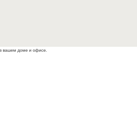
 в вашем доме и офисе.