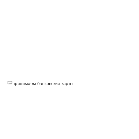
принимаем банковские карты