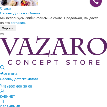
Статьи
Салоны
Доставка
Оплата
Мы используем cookie-файлы на сайте. Продолжая, Вы даете
на это
согласие.
Хорошо
МОСКВА
Салоны
Доставка
Оплата
8 (800) 600-39-08
КАБИНЕТ
СРАВНЕНИЕ