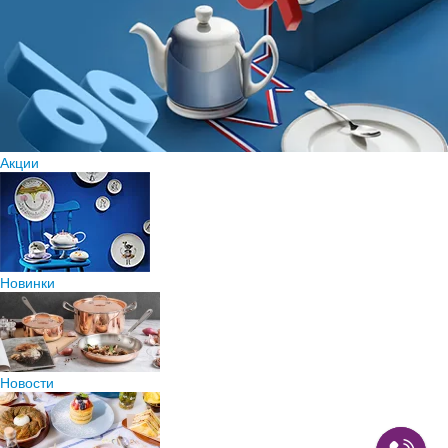
Акции
Новинки
Новости