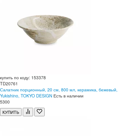
купить по коду: 153378
TD20761
Салатник порционный, 20 см, 800 мл, керамика, бежевый,
Yukishino, TOKYO DESIGN
Есть в наличии
5
300
КУПИТЬ