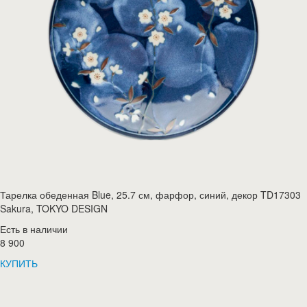
Тарелка обеденная Blue, 25.7 см, фарфор, синий, декор TD17303
Sakura, TOKYO DESIGN
Есть в наличии
8 900
КУПИТЬ