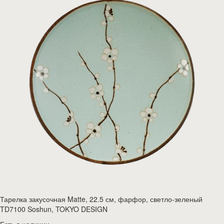
Тарелка закусочная Matte, 22.5 см, фарфор, светло-зеленый
TD7100 Soshun, TOKYO DESIGN