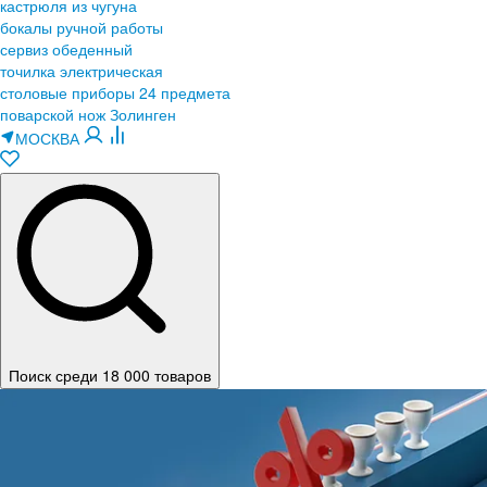
кастрюля из чугуна
бокалы ручной работы
сервиз обеденный
точилка электрическая
столовые приборы 24 предмета
поварской нож Золинген
МОСКВА
Поиск среди 18 000 товаров