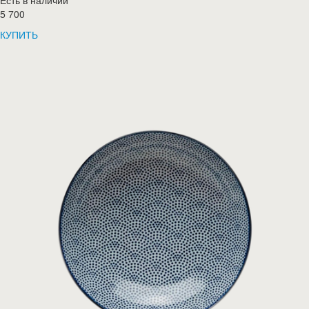
Есть в наличии
5 700
КУПИТЬ