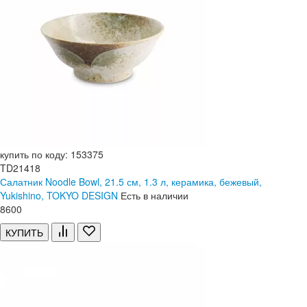
купить по коду: 153375
TD21418
Салатник Noodle Bowl, 21.5 см, 1.3 л, керамика, бежевый,
Yukishino, TOKYO DESIGN
Есть в наличии
8
600
КУПИТЬ