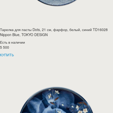
Тарелка для пасты Dots, 21 см, фарфор, белый, синий TD16028
Nippon Blue, TOKYO DESIGN
Есть в наличии
5 500
КУПИТЬ