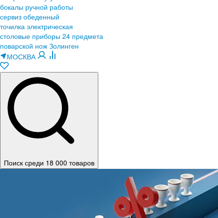
бокалы ручной работы
сервиз обеденный
точилка электрическая
столовые приборы 24 предмета
поварской нож Золинген
МОСКВА
Поиск среди 18 000 товаров