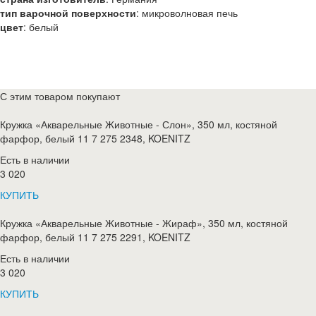
тип варочной поверхности
:
микроволновая печь
цвет
:
белый
С этим товаром покупают
Кружка «Акварельные Животные - Слон», 350 мл, костяной
фарфор, белый 11 7 275 2348, KOENITZ
Есть в наличии
3 020
КУПИТЬ
Кружка «Акварельные Животные - Жираф», 350 мл, костяной
фарфор, белый 11 7 275 2291, KOENITZ
Есть в наличии
3 020
КУПИТЬ