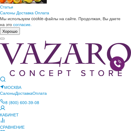
Статьи
Салоны
Доставка
Оплата
Мы используем cookie-файлы на сайте. Продолжая, Вы даете
на это
согласие.
Хорошо
МОСКВА
Салоны
Доставка
Оплата
8 (800) 600-39-08
КАБИНЕТ
СРАВНЕНИЕ