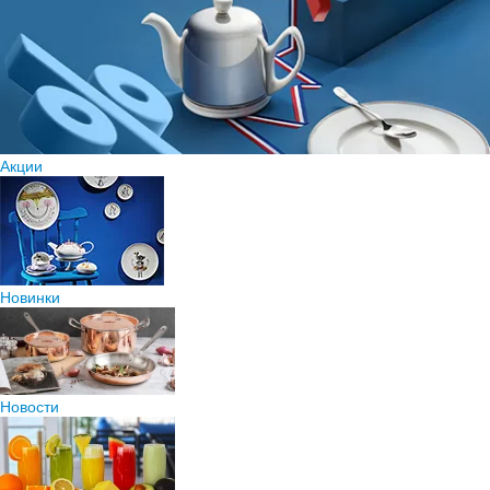
Акции
Новинки
Новости