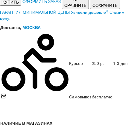
ОФОРМИТЬ ЗАКАЗ
КУПИТЬ
СРАВНИТЬ
СОХРАНИТЬ
ГАРАНТИЯ МИНИМАЛЬНОЙ ЦЕНЫ
Увидели дешевле? Снизим
цену.
Доставка,
МОСКВА
Курьер
250 р.
1-3 дня
Самовывоз
бесплатно
НАЛИЧИЕ В МАГАЗИНАХ