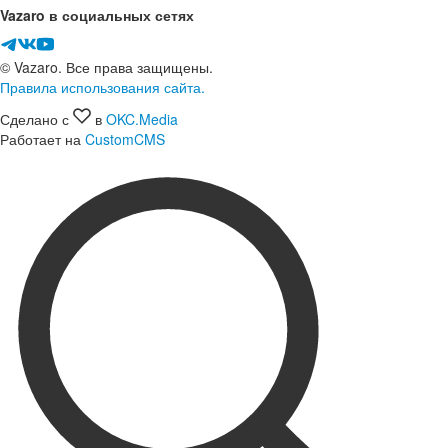
Vazaro в социальных сетях
© Vazaro. Все права защищены.
Правила использования сайта.
Сделано с
в
OKC.Media
Работает на
CustomCMS