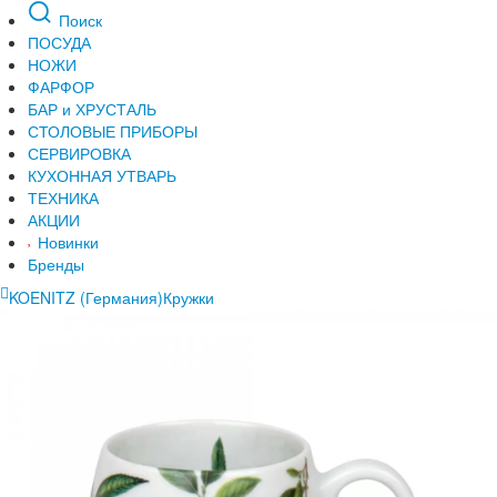
Поиск
ПОСУДА
НОЖИ
ФАРФОР
БАР и ХРУСТАЛЬ
СТОЛОВЫЕ ПРИБОРЫ
СЕРВИРОВКА
КУХОННАЯ УТВАРЬ
ТЕХНИКА
АКЦИИ
Новинки
Бренды
KOENITZ (Германия)
Кружки