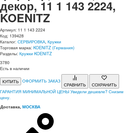
декор, 11 1 143 2224,
KOENITZ
Артикул: 11 1 143 2224
Код: 139428
Каталог:
СЕРВИРОВКА
,
Кружки
Торговая марка:
KOENITZ (Германия)
Разделы:
Кружки KOENITZ
3
780
Есть в наличии
ОФОРМИТЬ ЗАКАЗ
КУПИТЬ
СРАВНИТЬ
СОХРАНИТЬ
ГАРАНТИЯ МИНИМАЛЬНОЙ ЦЕНЫ
Увидели дешевле? Снизим
цену.
Доставка,
МОСКВА