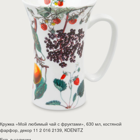
Кружка «Мой любимый чай с фруктами», 630 мл, костяной
фарфор, декор 11 2 016 2139, KOENITZ
Есть в наличии