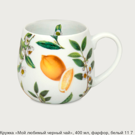
Кружка «Мой любимый черный чай», 400 мл, фарфор, белый 11 7