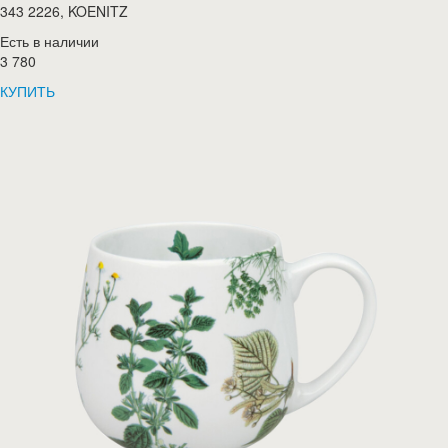
343 2226, KOENITZ
Есть в наличии
3 780
КУПИТЬ