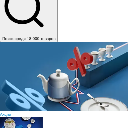
Поиск среди 18 000 товаров
Акции