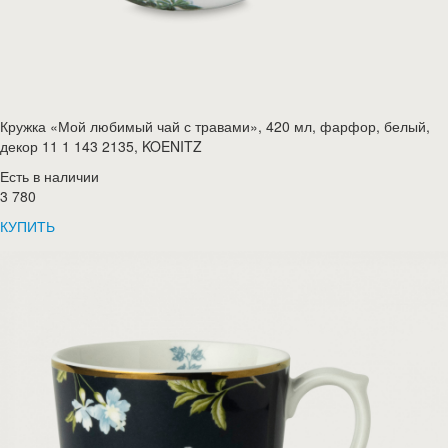
Кружка «Мой любимый чай с травами», 420 мл, фарфор, белый,
декор 11 1 143 2135, KOENITZ
Есть в наличии
3 780
КУПИТЬ