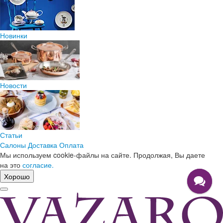
Новинки
Новости
Статьи
Салоны
Доставка
Оплата
Мы используем cookie-файлы на сайте. Продолжая, Вы даете
на это
согласие.
Хорошо