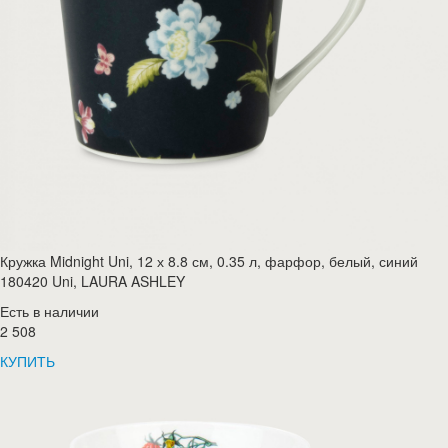
Кружка Midnight Uni, 12 х 8.8 см, 0.35 л, фарфор, белый, синий
180420 Uni, LAURA ASHLEY
Есть в наличии
2 508
КУПИТЬ