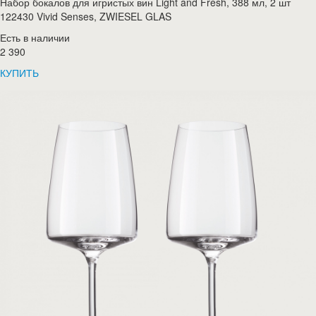
Набор бокалов для игристых вин Light and Fresh, 388 мл, 2 шт
122430 Vivid Senses, ZWIESEL GLAS
Есть в наличии
2 390
КУПИТЬ