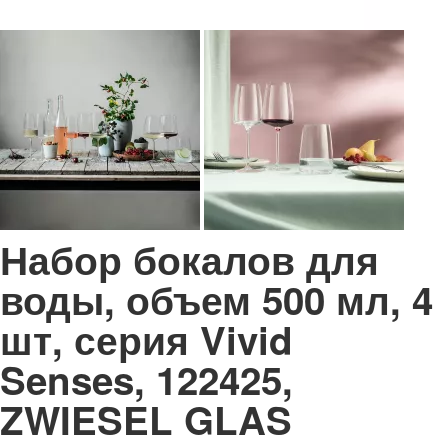
Набор бокалов для
воды, объем 500 мл, 4
шт, серия Vivid
Senses, 122425,
ZWIESEL GLAS