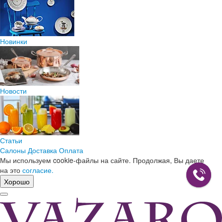
Новинки
Новости
Статьи
Салоны
Доставка
Оплата
Мы используем cookie-файлы на сайте. Продолжая, Вы даете
на это
согласие.
Хорошо