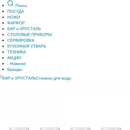
Поиск
ПОСУДА
НОЖИ
ФАРФОР
БАР и ХРУСТАЛЬ
СТОЛОВЫЕ ПРИБОРЫ
СЕРВИРОВКА
КУХОННАЯ УТВАРЬ
ТЕХНИКА
АКЦИИ
Новинки
Бренды
БАР и ХРУСТАЛЬ
Стаканы для воды