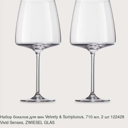
Набор бокалов для вин Velvety & Sumptuous, 710 мл, 2 шт 122428
Vivid Senses, ZWIESEL GLAS