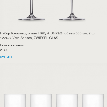
Набор бокалов для вин Fruity & Delicate, объем 535 мл, 2 шт
122427 Vivid Senses, ZWIESEL GLAS
Есть в наличии
2 390
КУПИТЬ