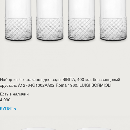
Набор из 4-х стаканов для воды BIBITA, 400 мл, бессвинцовый
хрусталь A12764G1002AA02 Roma 1960, LUIGI BORMIOLI
Есть в наличии
4 990
КУПИТЬ