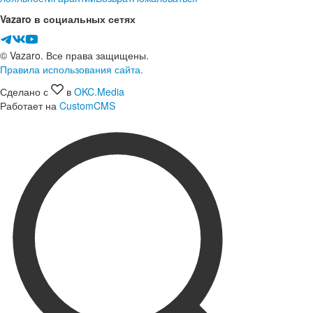
Vazaro в социальных сетях
© Vazaro. Все права защищены.
Правила использования сайта.
Сделано с
в
OKC.Media
Работает на
CustomCMS