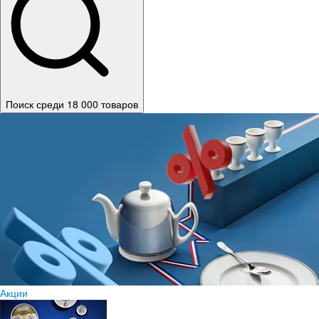
Поиск среди 18 000 товаров
Акции