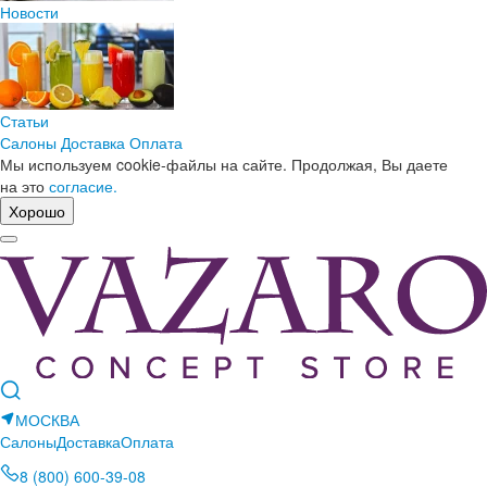
Новости
Статьи
Салоны
Доставка
Оплата
Мы используем cookie-файлы на сайте. Продолжая, Вы даете
на это
согласие.
Хорошо
МОСКВА
Салоны
Доставка
Оплата
8 (800) 600-39-08