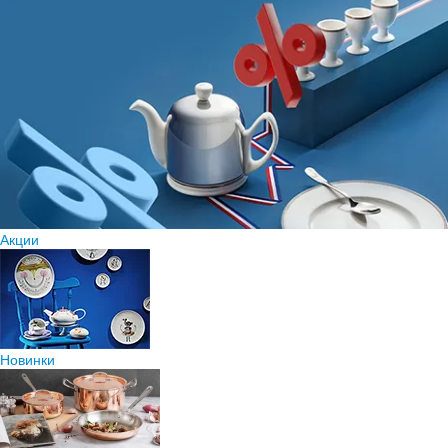
Акции
Новинки