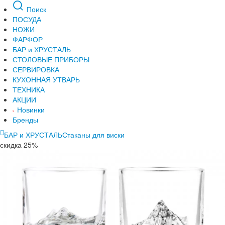
Поиск
ПОСУДА
НОЖИ
ФАРФОР
БАР и ХРУСТАЛЬ
СТОЛОВЫЕ ПРИБОРЫ
СЕРВИРОВКА
КУХОННАЯ УТВАРЬ
ТЕХНИКА
АКЦИИ
Новинки
Бренды
БАР и ХРУСТАЛЬ
Стаканы для виски
скидка 25%