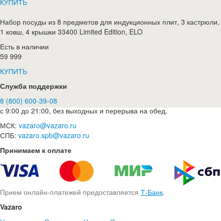
КУПИТЬ
Набор посуды из 8 предметов для индукционных плит, 3 кастрюли,
1 ковш, 4 крышки 33400 Limited Edition, ELO
Есть в наличии
59 999
КУПИТЬ
Служба поддержки
8 (800) 600-39-08
с 9:00 до 21:00, без выходных и перерыва на обед.
МСК:
vazaro@vazaro.ru
СПБ:
vazaro.spb@vazaro.ru
Принимаем к оплате
Прием онлайн-платежей предоставляется
Т-Банк
.
Vazaro