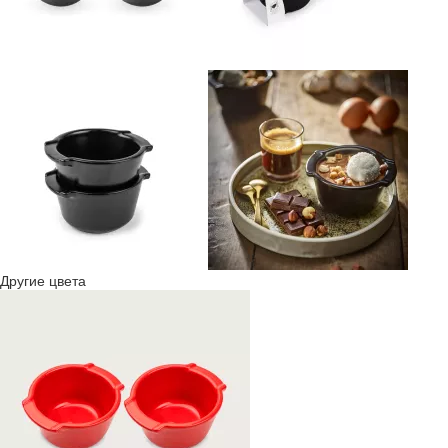
Другие цвета