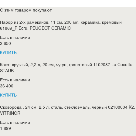
С этим товаром покупают
Набор из 2-х рамекинов, 11 см, 200 мл, керамика, кремовый
61869_P Ecru, PEUGEOT CERAMIC
Есть в наличии
2 650
КУПИТЬ
Кокот круглый, 2,2 л, 20 см, чугун, гранатовый 1102087 La Cocotte,
STAUB
Есть в наличии
36 400
КУПИТЬ
Сковорода , 24 см, 2,5 л, сталь, стеклоэмаль, черный 02108004 K2,
VITRINOR
Есть в наличии
1 899