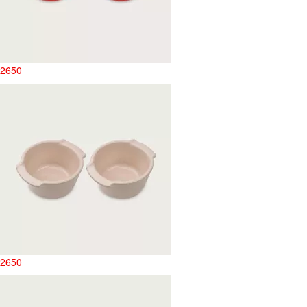
2650
2650