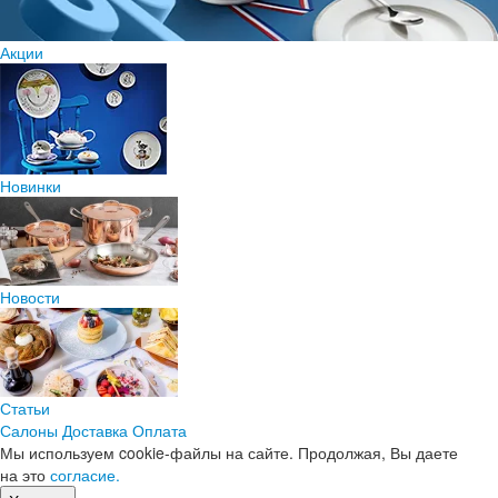
Акции
Новинки
Новости
Статьи
Салоны
Доставка
Оплата
Мы используем cookie-файлы на сайте. Продолжая, Вы даете
на это
согласие.