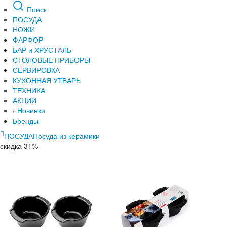
Поиск
ПОСУДА
НОЖИ
ФАРФОР
БАР и ХРУСТАЛЬ
СТОЛОВЫЕ ПРИБОРЫ
СЕРВИРОВКА
КУХОННАЯ УТВАРЬ
ТЕХНИКА
АКЦИИ
Новинки
Бренды
ПОСУДА
Посуда из керамики
скидка 31%