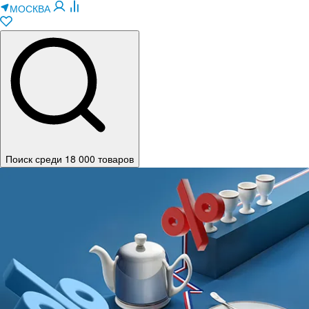
МОСКВА
Поиск среди 18 000 товаров